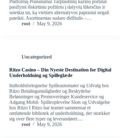
Platformų Pranašumai Tarptautinių kazino portalai
pasižymi išskirtiniu požiūriu į dalyvių lūkesčius ir
suteikia tai, ką vietinės alternatyvos paprastai negali
pateikti. Asortimentas sudaro didžiulis –…
root
May 9, 2026
Uncategorized
Ritzo Casino – Din Nyeste Destination for Digital
Underholdning og Spilleglæde
Indholdsfortegnelse Spilleautomater og Udvalg hos
Ritzo Betalingsmuligheder og Beskyttelse
Belønninger og Promoveringer Kundeservice og
Adgang Mobil- Spilleoplevelse Slots og Udvalgelse
hos Ritzo I Ritzo har teamet sammensat et
omfattende bibliotek af underholdning, der strækker
sig over flere typer og leverandører.…
root
May 9, 2026