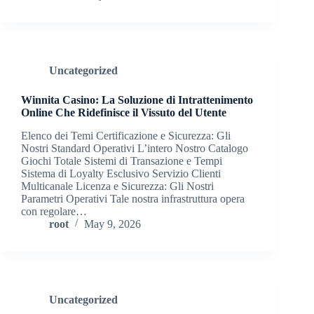
Uncategorized
Winnita Casino: La Soluzione di Intrattenimento
Online Che Ridefinisce il Vissuto del Utente
Elenco dei Temi Certificazione e Sicurezza: Gli
Nostri Standard Operativi L’intero Nostro Catalogo
Giochi Totale Sistemi di Transazione e Tempi
Sistema di Loyalty Esclusivo Servizio Clienti
Multicanale Licenza e Sicurezza: Gli Nostri
Parametri Operativi Tale nostra infrastruttura opera
con regolare…
root
May 9, 2026
Uncategorized