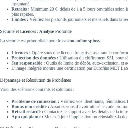
instantané.
Retraits :
Minimum 20 €, délais de 1 à 5 jours ouvrables selon la
plus rapides.
Limites :
Vérifiez les plafonds journaliers et mensuels dans la s
Sécurité et Licences : Analyse Profonde
La sécurité est primordiale pour le
casino online spinsy
:
Licences :
Opère sous une licence française, assurant la conformi
Protection des données :
Utilisation du chiffrement SSL pour séc
Jeu responsable :
Outils de limite de dépôt, auto-exclusion, et a
L’image intégrée montre une certification par Eurofins MET Labs, 
Dépannage et Résolution de Problèmes
Voici des scénarios courants et solutions :
Problème de connexion :
Vérifiez vos identifiants, réinitialisez
Bonus non crédité :
Assurez-vous d’avoir utilisé le code promo c
Retrait retardé :
Contactez le support avec les détails de la trans
App qui plante :
Mettez à jour l’application ou réinstallez-la dep