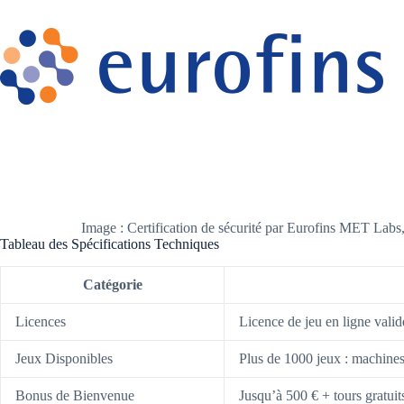
Image : Certification de sécurité par Eurofins MET Labs, 
Tableau des Spécifications Techniques
Catégorie
Licences
Licence de jeu en ligne valid
Jeux Disponibles
Plus de 1000 jeux : machines 
Bonus de Bienvenue
Jusqu’à 500 € + tours gratuit