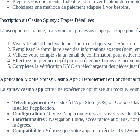
Préparez vos documents d’identité pour la vérification du compte
Choisissez une méthode de paiement adaptée à vos besoins.
Inscription au Casino Spinsy : Étapes Détaillées
L’inscription est rapide, mais voici un processus étape par étape pour évi
Visitez le site officiel via le lien fourni et cliquez sur “S’inscrire”.
Remplissez le formulaire avec des informations exactes (nom, ema
Validez votre compte via un email de confirmation pour activer le
Effectuez un premier dépôt pour accéder aux bonus de bienvenu
Complétez la vérification KYC en téléchargeant des pièces justifi
Application Mobile Spinsy Casino App : Déploiement et Fonctionnalit
La
spinsy casino app
offre une expérience optimisée sur mobile. Pour l’
Téléchargement :
Accédez à l’App Store (iOS) ou Google Play 
installez l’application.
Configuration :
Ouvrez l’app, connectez-vous avec vos identifia
Fonctionnalités :
Navigation fluide, accès rapide aux jeux, notif
intégrées.
Compatibilité :
Vérifiez que votre appareil exécute iOS 12+ ou