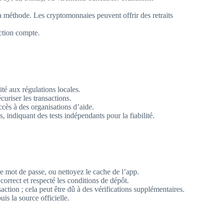
 méthode. Les cryptomonnaies peuvent offrir des retraits
ection compte.
té aux régulations locales.
uriser les transactions.
ccès à des organisations d’aide.
indiquant des tests indépendants pour la fiabilité.
 le mot de passe, ou nettoyez le cache de l’app.
orrect et respecté les conditions de dépôt.
action ; cela peut être dû à des vérifications supplémentaires.
uis la source officielle.