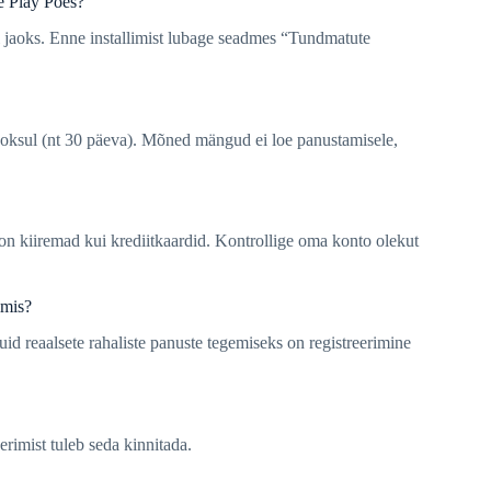
le Play Poes?
li jaoks. Enne installimist lubage seadmes “Tundmatute
ooksul (nt 30 päeva). Mõned mängud ei loe panustamisele,
on kiiremad kui krediitkaardid. Kontrollige oma konto olekut
imis?
id reaalsete rahaliste panuste tegemiseks on registreerimine
erimist tuleb seda kinnitada.