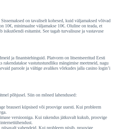
 Sissemaksed on tavaliselt kohesed, kuid väljamaksed võivad
 on 10€, minimaalne väljamakse 10€. Oluline on teada, et
 isikutõendi esitamist. See tagab turvalisuse ja vastavuse
dmeid ja finantstehinguid. Platvorm on litsentseeritud Eesti
saks rakendatakse vastutustundliku mängimise meetmeid, nagu
vaid paroole ja vältige avalikes võrkudes jalla casino login’i
mitmel põhjusel. Siin on mõned lahendused:
age brauseri küpsised või proovige uuesti. Kui probleem
ega.
iimase versiooniga. Kui rakendus jätkuvalt kukub, proovige
 internetiühendust.
on piisavalt vahendeid. Kui probleem püsib, proovige