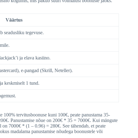
ino kogumis, mis pakub suuri võimalusi boonuste jaoks.
Väärtus
b seadusliku tegevuse.
mile.
lackjack’i ja elava kasiino.
tercard), e-pangad (Skrill, Neteller).
aja keskmiselt 1 tund.
kogemust.
ate 100% tervitusboonuse kuni 100€, peate panustama 35-
 200€. Panustamise nõue on 200€ * 35 = 7000€. Kui mängute
 on 7000€ * (1 – 0.96) = 280€. See tähendab, et peate
n fookus madalama panustamise nõudega boonustele või