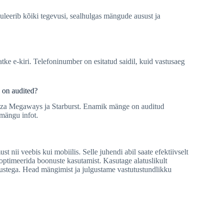
guleerib kõiki tegevusi, sealhulgas mängude ausust ja
atke e-kiri. Telefoninumber on esitatud saidil, kuid vastusaeg
 on audited?
za Megaways ja Starburst. Enamik mänge on auditud
 mängu infot.
 nii veebis kui mobiilis. Selle juhendi abil saate efektiivselt
 optimeerida boonuste kasutamist. Kasutage alatuslikult
atustega. Head mängimist ja julgustame vastutustundlikku