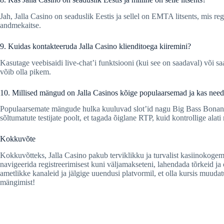
Jah, Jalla Casino on seaduslik Eestis ja sellel on EMTA litsents, mis re
andmekaitse.
9. Kuidas kontakteeruda Jalla Casino klienditoega kiiremini?
Kasutage veebisaidi live-chat’i funktsiooni (kui see on saadaval) või sa
võib olla pikem.
10. Millised mängud on Jalla Casinos kõige populaarsemad ja kas need
Populaarsemate mängude hulka kuuluvad slot’id nagu Big Bass Bonan
sõltumatute testijate poolt, et tagada õiglane RTP, kuid kontrollige alati
Kokkuvõte
Kokkuvõtteks, Jalla Casino pakub terviklikku ja turvalist kasiinokogemust
navigeerida registreerimisest kuni väljamakseteni, lahendada tõrkeid ja
ametlikke kanaleid ja jälgige uuendusi platvormil, et olla kursis muud
mängimist!