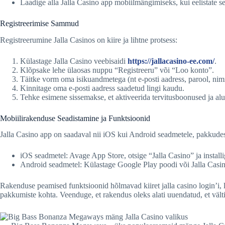
Laadige alla Jalla Casino app mobiilmängimiseks, kui eelistate s
Registreerimise Sammud
Registreerumine Jalla Casinos on kiire ja lihtne protsess:
Külastage Jalla Casino veebisaidi
https://jallacasino-ee.com/
.
Klõpsake lehe ülaosas nuppu “Registreeru” või “Loo konto”.
Täitke vorm oma isikuandmetega (nt e-posti aadress, parool, nimi
Kinnitage oma e-posti aadress saadetud lingi kaudu.
Tehke esimene sissemakse, et aktiveerida tervitusboonused ja al
Mobiilirakenduse Seadistamine ja Funktsioonid
Jalla Casino app on saadaval nii iOS kui Android seadmetele, pakkude
iOS seadmetel: Avage App Store, otsige “Jalla Casino” ja install
Android seadmetel: Külastage Google Play poodi või Jalla Casino 
Rakenduse peamised funktsioonid hõlmavad kiiret jalla casino login’i, l
pakkumiste kohta. Veenduge, et rakendus oleks alati uuendatud, et välti