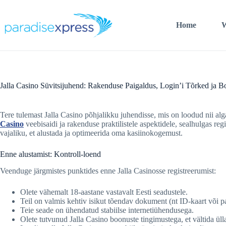
Skip
to
content
Home
W
Jalla Casino Süvitsijuhend: Rakenduse Paigaldus, Login’i Tõrked ja
Tere tulemast Jalla Casino põhjalikku juhendisse, mis on loodud nii a
Casino
veebisaidi ja rakenduse praktilistele aspektidele, sealhulgas regi
vajaliku, et alustada ja optimeerida oma kasiinokogemust.
Enne alustamist: Kontroll-loend
Veenduge järgmistes punktides enne Jalla Casinosse registreerumist:
Olete vähemalt 18-aastane vastavalt Eesti seadustele.
Teil on valmis kehtiv isikut tõendav dokument (nt ID-kaart või pa
Teie seade on ühendatud stabiilse internetiühendusega.
Olete tutvunud Jalla Casino boonuste tingimustega, et vältida ülla