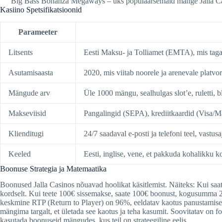
Big Bass Bonanza Megaways – üks populaarsemaid mänge Jalla Cas
Kasiino Spetsifikatsioonid
Parameeter
Litsents
Eesti Maksu- ja Tolliamet (EMTA), mis taga
Asutamisaasta
2020, mis viitab noorele ja arenevale platvor
Mängude arv
Üle 1000 mängu, sealhulgas slot’e, ruletti, b
Makseviisid
Pangalingid (SEPA), krediitkaardid (Visa/Mas
Klienditugi
24/7 saadaval e-posti ja telefoni teel, vastus
Keeled
Eesti, inglise, vene, et pakkuda kohalikku 
Boonuse Strategia ja Matemaatika
Boonused Jalla Casinos nõuavad hoolikat käsitlemist. Näiteks: Kui sa
kordselt. Kui teete 100€ sissemakse, saate 100€ boonust, kogusumma
keskmine RTP (Return to Player) on 96%, eeldatav kaotus panustamisel
mängima targalt, et ületada see kaotus ja teha kasumit. Soovitatav o
kasutada boonuseid mängudes, kus teil on strateegiline eelis.