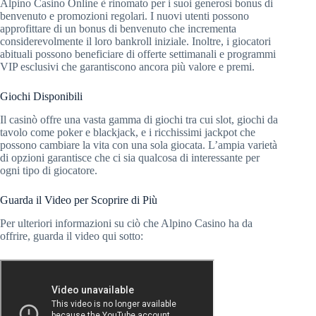
Alpino Casino Online è rinomato per i suoi generosi bonus di
benvenuto e promozioni regolari. I nuovi utenti possono
approfittare di un bonus di benvenuto che incrementa
considerevolmente il loro bankroll iniziale. Inoltre, i giocatori
abituali possono beneficiare di offerte settimanali e programmi
VIP esclusivi che garantiscono ancora più valore e premi.
Giochi Disponibili
Il casinò offre una vasta gamma di giochi tra cui slot, giochi da
tavolo come poker e blackjack, e i ricchissimi jackpot che
possono cambiare la vita con una sola giocata. L’ampia varietà
di opzioni garantisce che ci sia qualcosa di interessante per
ogni tipo di giocatore.
Guarda il Video per Scoprire di Più
Per ulteriori informazioni su ciò che Alpino Casino ha da
offrire, guarda il video qui sotto: