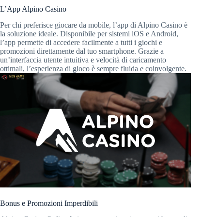
L’App Alpino Casino
Per chi preferisce giocare da mobile, l’app di Alpino Casino è
la soluzione ideale. Disponibile per sistemi iOS e Android,
l’app permette di accedere facilmente a tutti i giochi e
promozioni direttamente dal tuo smartphone. Grazie a
un’interfaccia utente intuitiva e velocità di caricamento
ottimali, l’esperienza di gioco è sempre fluida e coinvolgente.
Bonus e Promozioni Imperdibili