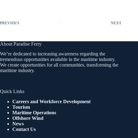
PREVIOUS
NEXT
About Paradise Ferry
We’re dedicated to increasing awareness regarding the
tremendous opportunities available in the maritime industry.
We create opportunities for all communities, transforming the
maritime industry.
Quick Links
Careers and Workforce Development
Tourism
Maritime Operations
Offshore Wind
News
Contact Us