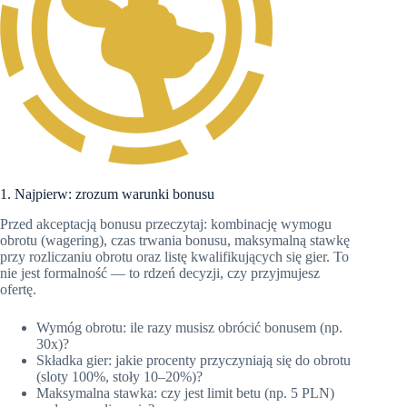
1. Najpierw: zrozum warunki bonusu
Przed akceptacją bonusu przeczytaj: kombinację wymogu
obrotu (wagering), czas trwania bonusu, maksymalną stawkę
przy rozliczaniu obrotu oraz listę kwalifikujących się gier. To
nie jest formalność — to rdzeń decyzji, czy przyjmujesz
ofertę.
Wymóg obrotu: ile razy musisz obrócić bonusem (np.
30x)?
Składka gier: jakie procenty przyczyniają się do obrotu
(sloty 100%, stoły 10–20%)?
Maksymalna stawka: czy jest limit betu (np. 5 PLN)