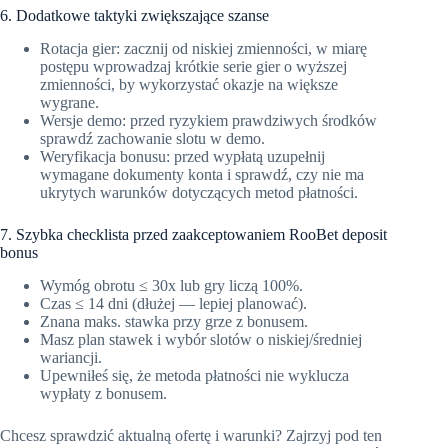
6. Dodatkowe taktyki zwiększające szanse
Rotacja gier: zacznij od niskiej zmienności, w miarę
postępu wprowadzaj krótkie serie gier o wyższej
zmienności, by wykorzystać okazje na większe
wygrane.
Wersje demo: przed ryzykiem prawdziwych środków
sprawdź zachowanie slotu w demo.
Weryfikacja bonusu: przed wypłatą uzupełnij
wymagane dokumenty konta i sprawdź, czy nie ma
ukrytych warunków dotyczących metod płatności.
7. Szybka checklista przed zaakceptowaniem RooBet deposit
bonus
Wymóg obrotu ≤ 30x lub gry liczą 100%.
Czas ≤ 14 dni (dłużej — lepiej planować).
Znana maks. stawka przy grze z bonusem.
Masz plan stawek i wybór slotów o niskiej/średniej
wariancji.
Upewniłeś się, że metoda płatności nie wyklucza
wypłaty z bonusem.
Chcesz sprawdzić aktualną ofertę i warunki? Zajrzyj pod ten