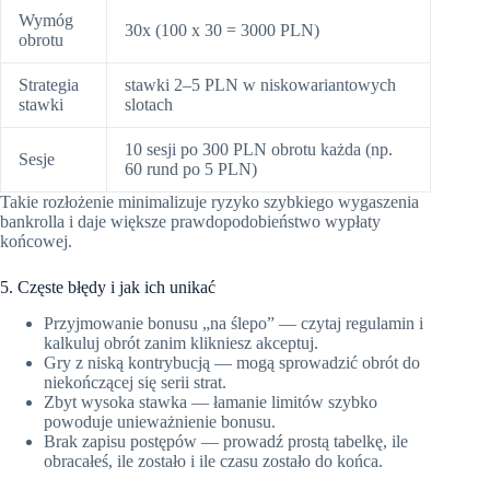
Wymóg
30x (100 x 30 = 3000 PLN)
obrotu
Strategia
stawki 2–5 PLN w niskowariantowych
stawki
slotach
10 sesji po 300 PLN obrotu każda (np.
Sesje
60 rund po 5 PLN)
Takie rozłożenie minimalizuje ryzyko szybkiego wygaszenia
bankrolla i daje większe prawdopodobieństwo wypłaty
końcowej.
5. Częste błędy i jak ich unikać
Przyjmowanie bonusu „na ślepo” — czytaj regulamin i
kalkuluj obrót zanim klikniesz akceptuj.
Gry z niską kontrybucją — mogą sprowadzić obrót do
niekończącej się serii strat.
Zbyt wysoka stawka — łamanie limitów szybko
powoduje unieważnienie bonusu.
Brak zapisu postępów — prowadź prostą tabelkę, ile
obracałeś, ile zostało i ile czasu zostało do końca.