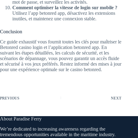
mot de passe, et surveillez les activités.
Comment optimiser la vitesse de login sur mobile ?
Utilisez l’app betonred app, désactivez les extensions
inutiles, et maintenez une connexion stable.
Conclusion
Ce guide exhaustif vous fournit toutes les clés pour maîtriser le
Betonred casino login et l’application betonred app. En
suivant les étapes détaillées, les calculs de sécurité, et les
scénarios de dépannage, vous pouvez garantir un accès fluide
et sécurisé à vos jeux préférés. Restez informé des mises à jour
pour une expérience optimale sur le casino betonred.
PREVIOUS
NEXT
About Paradise Ferry
We’re dedicated to increasing awareness regarding the
tremendous opportunities available in the maritime industry.