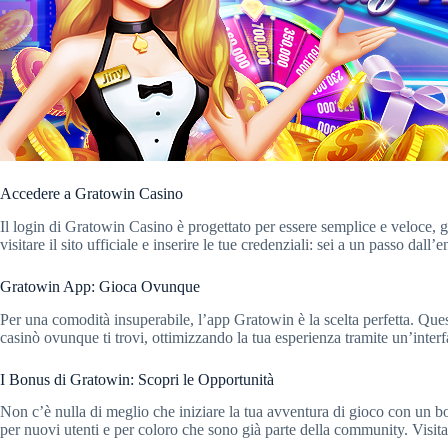
Accedere a Gratowin Casino
Il login di Gratowin Casino è progettato per essere semplice e veloce, 
visitare il sito ufficiale e inserire le tue credenziali: sei a un passo dall
Gratowin App: Gioca Ovunque
Per una comodità insuperabile, l’app Gratowin è la scelta perfetta. Ques
casinò ovunque ti trovi, ottimizzando la tua esperienza tramite un’interf
I Bonus di Gratowin: Scopri le Opportunità
Non c’è nulla di meglio che iniziare la tua avventura di gioco con un b
per nuovi utenti e per coloro che sono già parte della community. Visita s