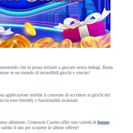
garantendo che tu possa iniziare a giocare senza indugi. Basta
’entrare in un mondo di incredibili giochi e vincite!
ta applicazione mobile ti consente di accedere ai giochi del
accia user-friendly e funzionalità avanzate.
onus allettante. Gratowin Casino offre una varietà di
bonus
ubito il sito per scoprire le ultime offerte!