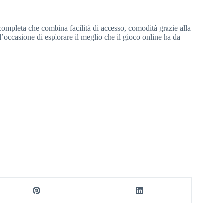
ompleta che combina facilità di accesso, comodità grazie alla
’occasione di esplorare il meglio che il gioco online ha da