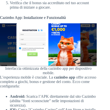
Verifica che il bonus sia accreditato nel tuo account
prima di iniziare a giocare.
Cazimbo App: Installazione e Funzionalità
Interfaccia ottimizzata della cazimbo app per dispositivo
mobile.
L’esperienza mobile è cruciale. La
cazimbo app
offre accesso
completo a giochi, bonus e gestione del conto. Ecco come
configurarla:
Android:
Scarica l’APK direttamente dal sito Cazimbo
(abilita “fonti sconosciute” nelle impostazioni di
sicurezza).
iOS:
Cerca “Cazimbo Casino” sull’App Store e installa