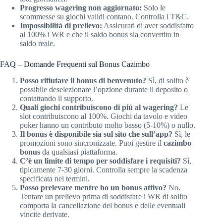
Progresso wagering non aggiornato:
Solo le
scommesse su giochi validi contano. Controlla i T&C.
Impossibilità di prelievo:
Assicurati di aver soddisfatto
al 100% i WR e che il saldo bonus sia convertito in
saldo reale.
FAQ – Domande Frequenti sul Bonus Cazimbo
Posso rifiutare il bonus di benvenuto?
Sì, di solito è
possibile deselezionare l’opzione durante il deposito o
contattando il supporto.
Quali giochi contribuiscono di più al wagering?
Le
slot contribuiscono al 100%. Giochi da tavolo e video
poker hanno un contributo molto basso (5-10%) o nullo.
Il bonus è disponibile sia sul sito che sull’app?
Sì, le
promozioni sono sincronizzate. Puoi gestire il
cazimbo
bonus
da qualsiasi piattaforma.
C’è un limite di tempo per soddisfare i requisiti?
Sì,
tipicamente 7-30 giorni. Controlla sempre la scadenza
specificata nei termini.
Posso prelevare mentre ho un bonus attivo?
No.
Tentare un prelievo prima di soddisfare i WR di solito
comporta la cancellazione del bonus e delle eventuali
vincite derivate.