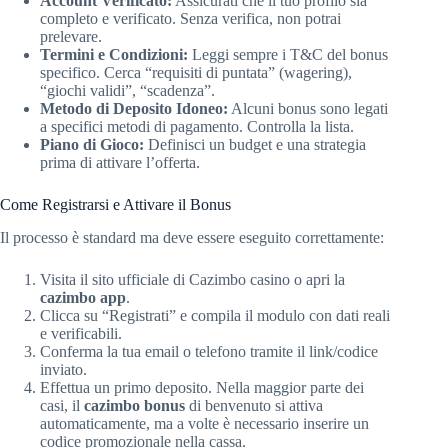
Account Verificato:
Assicurati che il tuo profilo sia
completo e verificato. Senza verifica, non potrai
prelevare.
Termini e Condizioni:
Leggi sempre i T&C del bonus
specifico. Cerca “requisiti di puntata” (wagering),
“giochi validi”, “scadenza”.
Metodo di Deposito Idoneo:
Alcuni bonus sono legati
a specifici metodi di pagamento. Controlla la lista.
Piano di Gioco:
Definisci un budget e una strategia
prima di attivare l’offerta.
Come Registrarsi e Attivare il Bonus
Il processo è standard ma deve essere eseguito correttamente:
Visita il sito ufficiale di Cazimbo casino o apri la
cazimbo app
.
Clicca su “Registrati” e compila il modulo con dati reali
e verificabili.
Conferma la tua email o telefono tramite il link/codice
inviato.
Effettua un primo deposito. Nella maggior parte dei
casi, il
cazimbo bonus
di benvenuto si attiva
automaticamente, ma a volte è necessario inserire un
codice promozionale nella cassa.