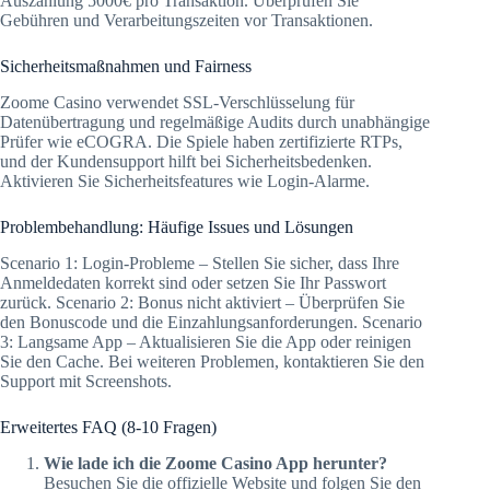
Auszahlung 5000€ pro Transaktion. Überprüfen Sie
Gebühren und Verarbeitungszeiten vor Transaktionen.
Sicherheitsmaßnahmen und Fairness
Zoome Casino verwendet SSL-Verschlüsselung für
Datenübertragung und regelmäßige Audits durch unabhängige
Prüfer wie eCOGRA. Die Spiele haben zertifizierte RTPs,
und der Kundensupport hilft bei Sicherheitsbedenken.
Aktivieren Sie Sicherheitsfeatures wie Login-Alarme.
Problembehandlung: Häufige Issues und Lösungen
Scenario 1: Login-Probleme – Stellen Sie sicher, dass Ihre
Anmeldedaten korrekt sind oder setzen Sie Ihr Passwort
zurück. Scenario 2: Bonus nicht aktiviert – Überprüfen Sie
den Bonuscode und die Einzahlungsanforderungen. Scenario
3: Langsame App – Aktualisieren Sie die App oder reinigen
Sie den Cache. Bei weiteren Problemen, kontaktieren Sie den
Support mit Screenshots.
Erweitertes FAQ (8-10 Fragen)
Wie lade ich die Zoome Casino App herunter?
Besuchen Sie die offizielle Website und folgen Sie den