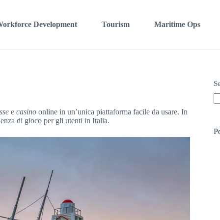
orkforce Development
Tourism
Maritime Ops
S
sse
e
casino
online in un’unica piattaforma facile da usare. In
nza di gioco per gli utenti in Italia.
P