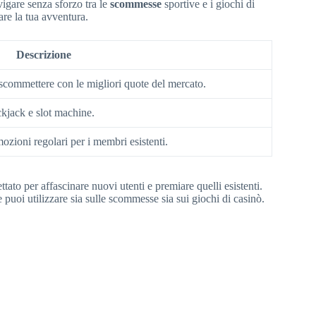
vigare senza sforzo tra le
scommesse
sportive e i giochi di
are la tua avventura.
Descrizione
scommettere con le migliori quote del mercato.
kjack e slot machine.
ozioni regolari per i membri esistenti.
ettato per affascinare nuovi utenti e premiare quelli esistenti.
puoi utilizzare sia sulle scommesse sia sui giochi di casinò.