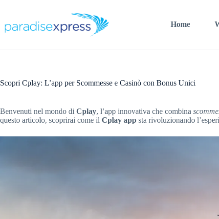
Skip
to
content
Home
W
Scopri Cplay: L’app per Scommesse e Casinò con Bonus Unici
Benvenuti nel mondo di
Cplay
, l’app innovativa che combina
scomme
questo articolo, scoprirai come il
Cplay app
sta rivoluzionando l’esperie