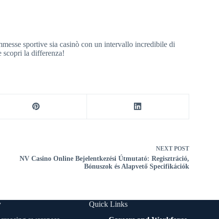
messe sportive sia casinò con un intervallo incredibile di
e scopri la differenza!
NEXT
POST
NV Casino Online Bejelentkezési Útmutató: Regisztráció,
Bónuszok és Alapvető Specifikációk
y
Quick Links