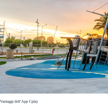
Vantaggi dell’App Cplay