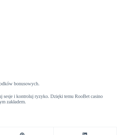
środków bonusowych.
 sesje i kontroluj ryzyko. Dzięki temu RooBet casino
owym zakładem.