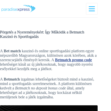
Skip
to
content
Pörgetés a Nyereményekért: Így Működik a Betmatch
Kaszinó és Sportfogadás
A
Bet match
kaszinó és online sportfogadási platform egyre
népszerűbb Magyarországon, különösen azok körében, akik a
szerencsejáték élményét keresik. A
Betmatch promo code
lehetőséget kínál az új játékosoknak, hogy nagyobb nyerési
esélyekkel kezdjék meg a játékot.
A
Betmatch
izgalmas lehetőségeket biztosít mind a kaszinó,
mind a sportfogadás szerelmeseinek. A platform különösen
kedvelt a
Betmatch no deposit bonus code
által, amely
lehetőséget ad a játékosoknak, hogy kockázat nélkül
merüljenek bele a játék izgalmába.