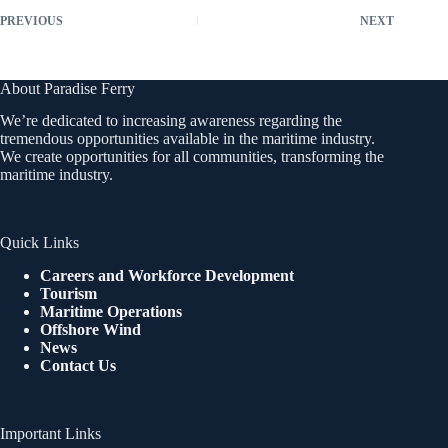
PREVIOUS
NEXT
About Paradise Ferry
We’re dedicated to increasing awareness regarding the
tremendous opportunities available in the maritime industry.
We create opportunities for all communities, transforming the
maritime industry.
Quick Links
Careers and Workforce Development
Tourism
Maritime Operations
Offshore Wind
News
Contact Us
Important Links