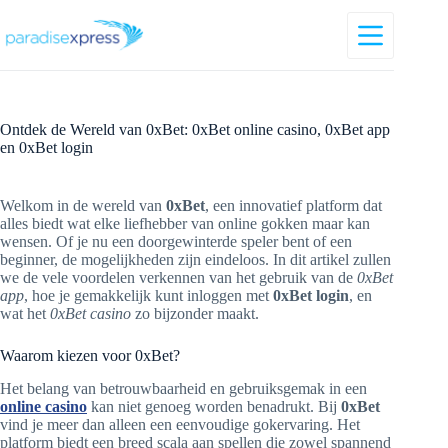
Skip
to
content
Ontdek de Wereld van 0xBet: 0xBet online casino, 0xBet app
en 0xBet login
Welkom in de wereld van
0xBet
, een innovatief platform dat
alles biedt wat elke liefhebber van online gokken maar kan
wensen. Of je nu een doorgewinterde speler bent of een
beginner, de mogelijkheden zijn eindeloos. In dit artikel zullen
we de vele voordelen verkennen van het gebruik van de
0xBet
app
, hoe je gemakkelijk kunt inloggen met
0xBet login
, en
wat het
0xBet casino
zo bijzonder maakt.
Waarom kiezen voor 0xBet?
Het belang van betrouwbaarheid en gebruiksgemak in een
online casino
kan niet genoeg worden benadrukt. Bij
0xBet
vind je meer dan alleen een eenvoudige gokervaring. Het
platform biedt een breed scala aan spellen die zowel spannend