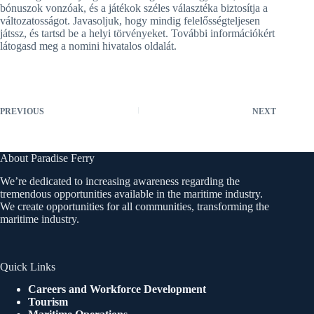
bónuszok vonzóak, és a játékok széles választéka biztosítja a
változatosságot. Javasoljuk, hogy mindig felelősségteljesen
játssz, és tartsd be a helyi törvényeket. További információkért
látogasd meg a nomini hivatalos oldalát.
PREVIOUS
NEXT
About Paradise Ferry
We’re dedicated to increasing awareness regarding the
tremendous opportunities available in the maritime industry.
We create opportunities for all communities, transforming the
maritime industry.
Quick Links
Careers and Workforce Development
Tourism