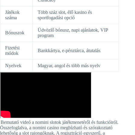
Játékok
Több száz slot, élő kasino és
száma
sportfogadási opció
Üdvözlő bónusz, napi ajánlatok, VIP
Bónuszok
program
Fizetési
Bankkártya, e-pénztárca, átutalás
módok
Nyelvek
Magyar, angol és több más nyelv
Bemutató videó a nomini slotok játékmenetéről és funkcióiról.
Összefoglalva, a nomini casino megbízható és szórakoztató
lehetőség a slot rajongóknak. A regisztráció egyszerű, a