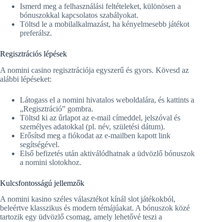
Ismerd meg a felhasználási feltételeket, különösen a
bónuszokkal kapcsolatos szabályokat.
Töltsd le a mobilalkalmazást, ha kényelmesebb játékot
preferálsz.
Regisztrációs lépések
A nomini casino regisztrációja egyszerű és gyors. Kövesd az
alábbi lépéseket:
Látogass el a nomini hivatalos weboldalára, és kattints a
„Regisztráció” gombra.
Töltsd ki az űrlapot az e-mail címeddel, jelszóval és
személyes adatokkal (pl. név, születési dátum).
Erősítsd meg a fiókodat az e-mailben kapott link
segítségével.
Első befizetés után aktiválódhatnak a üdvözlő bónuszok
a nomini slotokhoz.
Kulcsfontosságú jellemzők
A nomini kasino széles választékot kínál slot játékokból,
beleértve klasszikus és modern témájúakat. A bónuszok közé
tartozik egy üdvözlő csomag, amely lehetővé teszi a