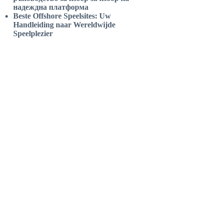
надеждна платформа
Beste Offshore Speelsites: Uw
Handleiding naar Wereldwijde
Speelplezier