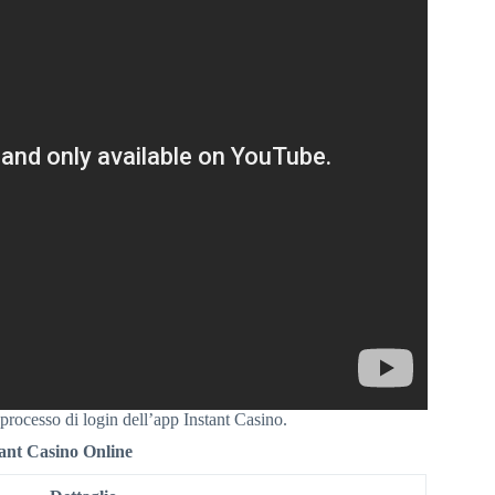
l processo di login dell’app Instant Casino.
tant Casino Online