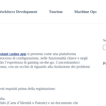
orkforce Development
Tourism
Maritime Ops
S
nstant casino app
si presenta come una piattaforma
processo di configurazione, nelle funzionalità chiave e negli
eglio l’esperienza di gaming on-the-go. Concentrandoci
P
bonus, con un occhio di riguardo alla risoluzione dei problemi
sti requisiti prima della registrazione:
lia.
lido (Carta d’Identità o Patente) e un documento che