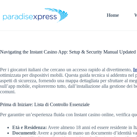
Skip
to
content
Home
W
Navigating the Instant Casino App: Setup & Security Manual Updated
Per i giocatori italiani che cercano un accesso rapido al divertimento,
I
ottimizzata per dispositivi mobili. Questa guida tecnica si addentra nel 
aspetti di sicurezza, fornendo una mappa dettagliata per sfruttare al m
sull’app mobile, esploreremo tutto, dall’installazione alla gestione dei 
comuni.
Prima di Iniziare: Lista di Controllo Essenziale
Per garantire un’esperienza fluida con Instant casino online, verifica que
Età e Residenza:
Avere almeno 18 anni ed essere residente in Ita
Documenti:
Avere a portata di mano un documento d’identità va