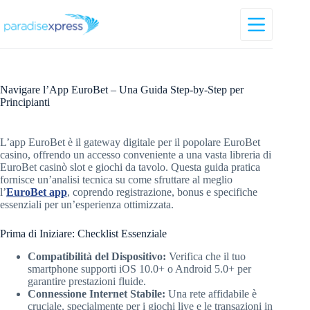
Skip
to
content
Navigare l’App EuroBet – Una Guida Step-by-Step per
Principianti
L’app EuroBet è il gateway digitale per il popolare EuroBet
casino, offrendo un accesso conveniente a una vasta libreria di
EuroBet casinò slot e giochi da tavolo. Questa guida pratica
fornisce un’analisi tecnica su come sfruttare al meglio
l’
EuroBet app
, coprendo registrazione, bonus e specifiche
essenziali per un’esperienza ottimizzata.
Prima di Iniziare: Checklist Essenziale
Compatibilità del Dispositivo:
Verifica che il tuo
smartphone supporti iOS 10.0+ o Android 5.0+ per
garantire prestazioni fluide.
Connessione Internet Stabile:
Una rete affidabile è
cruciale, specialmente per i giochi live e le transazioni in