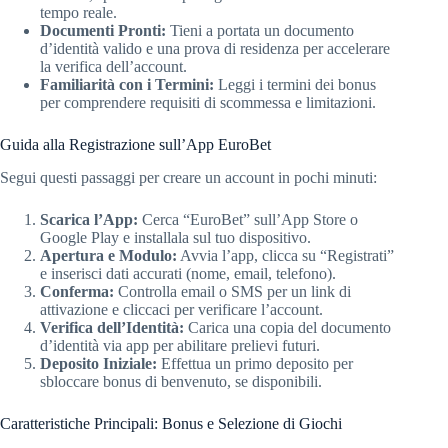
tempo reale.
Documenti Pronti:
Tieni a portata un documento
d’identità valido e una prova di residenza per accelerare
la verifica dell’account.
Familiarità con i Termini:
Leggi i termini dei bonus
per comprendere requisiti di scommessa e limitazioni.
Guida alla Registrazione sull’App EuroBet
Segui questi passaggi per creare un account in pochi minuti:
Scarica l’App:
Cerca “EuroBet” sull’App Store o
Google Play e installala sul tuo dispositivo.
Apertura e Modulo:
Avvia l’app, clicca su “Registrati”
e inserisci dati accurati (nome, email, telefono).
Conferma:
Controlla email o SMS per un link di
attivazione e cliccaci per verificare l’account.
Verifica dell’Identità:
Carica una copia del documento
d’identità via app per abilitare prelievi futuri.
Deposito Iniziale:
Effettua un primo deposito per
sbloccare bonus di benvenuto, se disponibili.
Caratteristiche Principali: Bonus e Selezione di Giochi