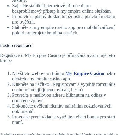
zákony.
Zajistěte stabilní internetové připojení pro
bezproblémový přístup k my empire online službám.
Připravte si platný doklad totožnosti a platební metodu
pro ověření.
Stáhněte si my empire casino app pro mobilní zařízení,
pokud preferujete hraní na cestách.
Postup registrace
Registrace u My Empire Casino je přímočará a zahrnuje tyto
kroky:
Navštivte webovou stránku
My Empire Casino
nebo
otevřete my empire casino app.
Klikněte na tlačítko „Registrovat“ a vyplňte formulář s
osobními údaji (jméno, e-mail, heslo).
Potvrďte e-mailovou adresu kliknutím na odkaz v
doručené zprávě.
Dokončete ověření identity nahráním požadovaných
dokumentů.
Proveďte první vklad a využijte uvítací bonus pro start
hraní.
Schéma registračního procesu My Empire Casino pro rychlou