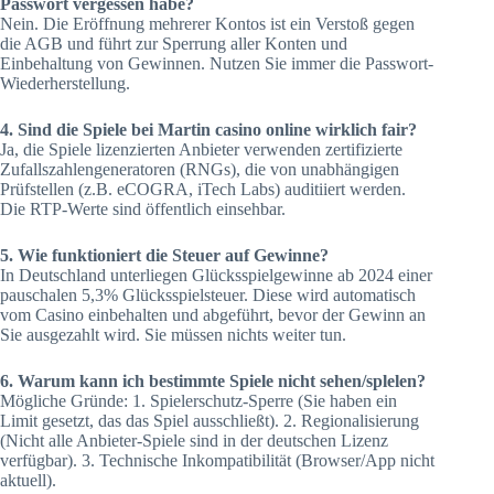
Passwort vergessen habe?
Nein. Die Eröffnung mehrerer Kontos ist ein Verstoß gegen
die AGB und führt zur Sperrung aller Konten und
Einbehaltung von Gewinnen. Nutzen Sie immer die Passwort-
Wiederherstellung.
4. Sind die Spiele bei Martin casino online wirklich fair?
Ja, die Spiele lizenzierten Anbieter verwenden zertifizierte
Zufallszahlengeneratoren (RNGs), die von unabhängigen
Prüfstellen (z.B. eCOGRA, iTech Labs) auditiiert werden.
Die RTP-Werte sind öffentlich einsehbar.
5. Wie funktioniert die Steuer auf Gewinne?
In Deutschland unterliegen Glücksspielgewinne ab 2024 einer
pauschalen 5,3% Glücksspielsteuer. Diese wird automatisch
vom Casino einbehalten und abgeführt, bevor der Gewinn an
Sie ausgezahlt wird. Sie müssen nichts weiter tun.
6. Warum kann ich bestimmte Spiele nicht sehen/splelen?
Mögliche Gründe: 1. Spielerschutz-Sperre (Sie haben ein
Limit gesetzt, das das Spiel ausschließt). 2. Regionalisierung
(Nicht alle Anbieter-Spiele sind in der deutschen Lizenz
verfügbar). 3. Technische Inkompatibilität (Browser/App nicht
aktuell).