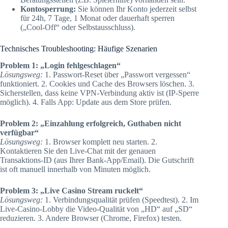
Kontosperrung:
Sie können Ihr Konto jederzeit selbst
für 24h, 7 Tage, 1 Monat oder dauerhaft sperren
(„Cool-Off“ oder Selbstausschluss).
Technisches Troubleshooting: Häufige Szenarien
Problem 1: „Login fehlgeschlagen“
Lösungsweg:
1. Passwort-Reset über „Passwort vergessen“
funktioniert. 2. Cookies und Cache des Browsers löschen. 3.
Sicherstellen, dass keine VPN-Verbindung aktiv ist (IP-Sperre
möglich). 4. Falls App: Update aus dem Store prüfen.
Problem 2: „Einzahlung erfolgreich, Guthaben nicht
verfügbar“
Lösungsweg:
1. Browser komplett neu starten. 2.
Kontaktieren Sie den Live-Chat mit der genauen
Transaktions-ID (aus Ihrer Bank-App/Email). Die Gutschrift
ist oft manuell innerhalb von Minuten möglich.
Problem 3: „Live Casino Stream ruckelt“
Lösungsweg:
1. Verbindungsqualität prüfen (Speedtest). 2. Im
Live-Casino-Lobby die Video-Qualität von „HD“ auf „SD“
reduzieren. 3. Andere Browser (Chrome, Firefox) testen.