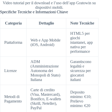
Video tutorial per il download e l’uso dell’app Gratowin su
dispositivi mobili.
Specifiche Tecniche e Informazioni Chiave
Categoria
Dettaglio
Note Tecniche
HTML5 per
giochi
Web e App Mobile
Piattaforma
istantanei, app
(iOS, Android)
nativa per
performance
ADM
Garantiscono
(Amministrazione
legalità e
Licenze
Autonoma dei
sicurezza per
Monopoli di Stato)
giocatori
Italiana
italiani
Carte di credito
Deposito
(Visa, Mastercard),
Metodi di
minimo: €10;
Bonifico, E-wallets
Pagamento
Prelievo
(Skrill, Neteller),
minimo: €20
PayPal