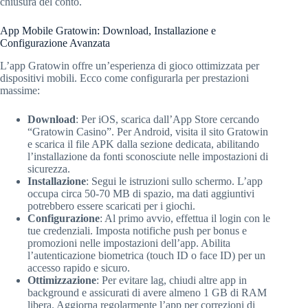
chiusura del conto.
App Mobile Gratowin: Download, Installazione e
Configurazione Avanzata
L’app Gratowin offre un’esperienza di gioco ottimizzata per
dispositivi mobili. Ecco come configurarla per prestazioni
massime:
Download
: Per iOS, scarica dall’App Store cercando
“Gratowin Casino”. Per Android, visita il sito Gratowin
e scarica il file APK dalla sezione dedicata, abilitando
l’installazione da fonti sconosciute nelle impostazioni di
sicurezza.
Installazione
: Segui le istruzioni sullo schermo. L’app
occupa circa 50-70 MB di spazio, ma dati aggiuntivi
potrebbero essere scaricati per i giochi.
Configurazione
: Al primo avvio, effettua il login con le
tue credenziali. Imposta notifiche push per bonus e
promozioni nelle impostazioni dell’app. Abilita
l’autenticazione biometrica (touch ID o face ID) per un
accesso rapido e sicuro.
Ottimizzazione
: Per evitare lag, chiudi altre app in
background e assicurati di avere almeno 1 GB di RAM
libera. Aggiorna regolarmente l’app per correzioni di