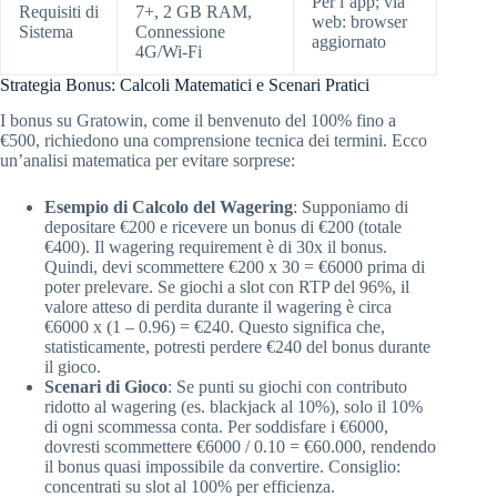
Per l’app; via
Requisiti di
7+, 2 GB RAM,
web: browser
Sistema
Connessione
aggiornato
4G/Wi-Fi
Strategia Bonus: Calcoli Matematici e Scenari Pratici
I bonus su Gratowin, come il benvenuto del 100% fino a
€500, richiedono una comprensione tecnica dei termini. Ecco
un’analisi matematica per evitare sorprese:
Esempio di Calcolo del Wagering
: Supponiamo di
depositare €200 e ricevere un bonus di €200 (totale
€400). Il wagering requirement è di 30x il bonus.
Quindi, devi scommettere €200 x 30 = €6000 prima di
poter prelevare. Se giochi a slot con RTP del 96%, il
valore atteso di perdita durante il wagering è circa
€6000 x (1 – 0.96) = €240. Questo significa che,
statisticamente, potresti perdere €240 del bonus durante
il gioco.
Scenari di Gioco
: Se punti su giochi con contributo
ridotto al wagering (es. blackjack al 10%), solo il 10%
di ogni scommessa conta. Per soddisfare i €6000,
dovresti scommettere €6000 / 0.10 = €60.000, rendendo
il bonus quasi impossibile da convertire. Consiglio:
concentrati su slot al 100% per efficienza.