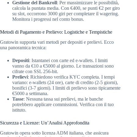
Gestione del Bankroll
: Per massimizzare le possibilità,
calcola la puntata media. Con €400, se punti €2 per giro
su slot, occorrono 3000 giri per completare il wagering.
Monitora i progressi nel conto bonus.
Metodi di Pagamento e Prelievo: Logistiche e Tempistiche
Gratowin supporta vari metodi per depositi e prelievi. Ecco
una panoramica tecnica:
Depositi
: Istantanei con carte ed e-wallets. I limiti
vanno da €10 a €5000 al giorno. Le transazioni sono
cifrate con SSL 256-bit.
Prelievi
: Richiedono verifica KYC completa. I tempi
variano: e-wallets (24 ore), carte di credito (2-5 giorni),
bonifici (3-7 giorni). I limiti di prelievo sono tipicamente
€5000 a settimana.
Tasse
: Nessuna tassa sui prelievi, ma le banche
potrebbero applicare commissioni. Verifica con il tuo
istituto.
Sicurezza e Licenze: Un’Analisi Approfondita
Gratowin opera sotto licenza ADM italiana, che assicura