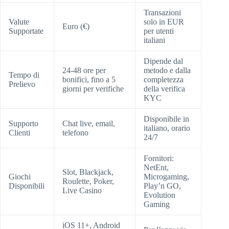
Transazioni
Valute
solo in EUR
Euro (€)
Supportate
per utenti
italiani
Dipende dal
24-48 ore per
metodo e dalla
Tempo di
bonifici, fino a 5
completezza
Prelievo
giorni per verifiche
della verifica
KYC
Disponibile in
Supporto
Chat live, email,
italiano, orario
Clienti
telefono
24/7
Fornitori:
NetEnt,
Slot, Blackjack,
Giochi
Microgaming,
Roulette, Poker,
Disponibili
Play’n GO,
Live Casino
Evolution
Gaming
iOS 11+, Android