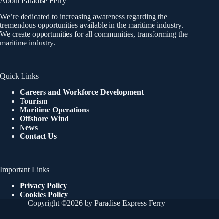
About Paradise Ferry
We’re dedicated to increasing awareness regarding the
tremendous opportunities available in the maritime industry.
We create opportunities for all communities, transforming the
maritime industry.
Quick Links
Careers and Workforce Development
Tourism
Maritime Operations
Offshore Wind
News
Contact Us
Important Links
Privacy Policy
Cookies Policy
Copyright ©2026 by Paradise Express Ferry