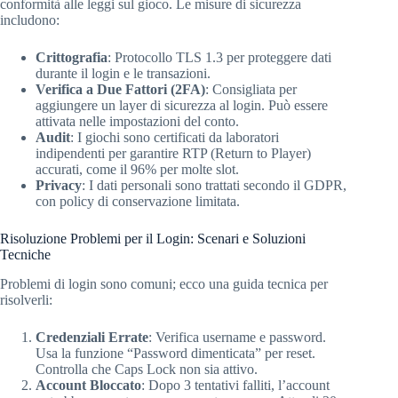
conformità alle leggi sul gioco. Le misure di sicurezza
includono:
Crittografia
: Protocollo TLS 1.3 per proteggere dati
durante il login e le transazioni.
Verifica a Due Fattori (2FA)
: Consigliata per
aggiungere un layer di sicurezza al login. Può essere
attivata nelle impostazioni del conto.
Audit
: I giochi sono certificati da laboratori
indipendenti per garantire RTP (Return to Player)
accurati, come il 96% per molte slot.
Privacy
: I dati personali sono trattati secondo il GDPR,
con policy di conservazione limitata.
Risoluzione Problemi per il Login: Scenari e Soluzioni
Tecniche
Problemi di login sono comuni; ecco una guida tecnica per
risolverli:
Credenziali Errate
: Verifica username e password.
Usa la funzione “Password dimenticata” per reset.
Controlla che Caps Lock non sia attivo.
Account Bloccato
: Dopo 3 tentativi falliti, l’account