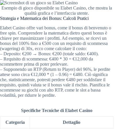
Esempio di gioco disponibile su Elabet Casino, che mostra la
qualità grafica e l’interfaccia utente.
Strategia e Matematica dei Bonus: Calcoli Pratici
Elabet Casino offre vari bonus, come il bonus di benvenuto o
free spin. Comprendere la matematica dietro questi bonus è
chiave per massimizzare i profitti. Ad esempio, se ricevi un
bonus del 100% fino a €500 con un requisito di scommessa
(wagering) di 30x, ecco come calcolare il costo:
– Deposito: €200 → Bonus: €200 (totale saldo: €400).
– Requisito di scommessa: €400 * 30 = €12,000 da
scommettere prima di poter prelevare.
– Supponendo un RTP (Return to Player) del 96%, le perdite
attese sono circa €12,000 * (1 – 0.96) = €480. Ciò significa
che, statisticamente, potresti perdere €480 per soddisfare il
requisito, quindi valuta se il bonus vale il rischio. Pianifica le
scommesse su giochi con alto RTP, come le slot a bassa
volatilità, per ridurre le perdite.
Specifiche Tecniche di Elabet Casino
Categoria
Dettaglio