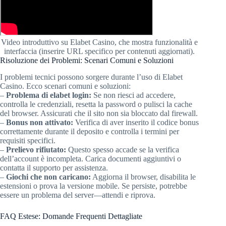
Video introduttivo su Elabet Casino, che mostra funzionalità e
interfaccia (inserire URL specifico per contenuti aggiornati).
Risoluzione dei Problemi: Scenari Comuni e Soluzioni
I problemi tecnici possono sorgere durante l’uso di Elabet
Casino. Ecco scenari comuni e soluzioni:
–
Problema di elabet login:
Se non riesci ad accedere,
controlla le credenziali, resetta la password o pulisci la cache
del browser. Assicurati che il sito non sia bloccato dal firewall.
–
Bonus non attivato:
Verifica di aver inserito il codice bonus
correttamente durante il deposito e controlla i termini per
requisiti specifici.
–
Prelievo rifiutato:
Questo spesso accade se la verifica
dell’account è incompleta. Carica documenti aggiuntivi o
contatta il supporto per assistenza.
–
Giochi che non caricano:
Aggiorna il browser, disabilita le
estensioni o prova la versione mobile. Se persiste, potrebbe
essere un problema del server—attendi e riprova.
FAQ Estese: Domande Frequenti Dettagliate