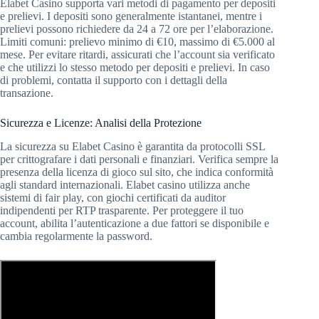
Elabet Casino supporta vari metodi di pagamento per depositi
e prelievi. I depositi sono generalmente istantanei, mentre i
prelievi possono richiedere da 24 a 72 ore per l’elaborazione.
Limiti comuni: prelievo minimo di €10, massimo di €5.000 al
mese. Per evitare ritardi, assicurati che l’account sia verificato
e che utilizzi lo stesso metodo per depositi e prelievi. In caso
di problemi, contatta il supporto con i dettagli della
transazione.
Sicurezza e Licenze: Analisi della Protezione
La sicurezza su Elabet Casino è garantita da protocolli SSL
per crittografare i dati personali e finanziari. Verifica sempre la
presenza della licenza di gioco sul sito, che indica conformità
agli standard internazionali. Elabet casino utilizza anche
sistemi di fair play, con giochi certificati da auditor
indipendenti per RTP trasparente. Per proteggere il tuo
account, abilita l’autenticazione a due fattori se disponibile e
cambia regolarmente la password.