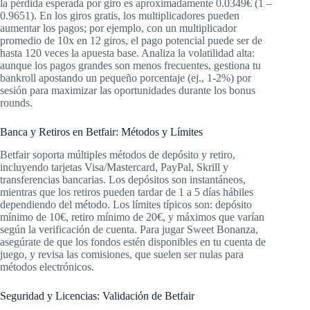
la pérdida esperada por giro es aproximadamente 0.0349€ (1 –
0.9651). En los giros gratis, los multiplicadores pueden
aumentar los pagos; por ejemplo, con un multiplicador
promedio de 10x en 12 giros, el pago potencial puede ser de
hasta 120 veces la apuesta base. Analiza la volatilidad alta:
aunque los pagos grandes son menos frecuentes, gestiona tu
bankroll apostando un pequeño porcentaje (ej., 1-2%) por
sesión para maximizar las oportunidades durante los bonus
rounds.
Banca y Retiros en Betfair: Métodos y Límites
Betfair soporta múltiples métodos de depósito y retiro,
incluyendo tarjetas Visa/Mastercard, PayPal, Skrill y
transferencias bancarias. Los depósitos son instantáneos,
mientras que los retiros pueden tardar de 1 a 5 días hábiles
dependiendo del método. Los límites típicos son: depósito
mínimo de 10€, retiro mínimo de 20€, y máximos que varían
según la verificación de cuenta. Para jugar Sweet Bonanza,
asegúrate de que los fondos estén disponibles en tu cuenta de
juego, y revisa las comisiones, que suelen ser nulas para
métodos electrónicos.
Seguridad y Licencias: Validación de Betfair