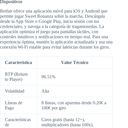
Dispositivos
Betfair ofrece una aplicación móvil para iOS y Android que
permite jugar Sweet Bonanza sobre la marcha. Descárgala
desde la App Store o Google Play, inicia sesión con tus
credenciales, y navega a la categoría de tragamonedas. La
aplicación optimiza el juego para pantallas táctiles, con
controles intuitivos y notificaciones en tiempo real. Para una
experiencia óptima, mantén la aplicación actualizada y usa una
conexión Wi-Fi estable para evitar latencias durante los giros.
Característica
Valor Técnico
RTP (Return
96.51%
to Player)
Volatilidad
Alta
Líneas de
8 líneas, con apuestas desde 0.20€ a
Pago
100€ por giro
Características
Giros gratis (hasta 12+),
de
multiplicadores (hasta 100x),