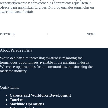
responsablemente y aprovechar las herramientas que Betfair
ofrece para maximizar tu diversión y potenciales ganancias en
sweet bonanza betfair.
PREVIOUS
NEXT
About Paradise Ferry
We’re dedicated to increasing awareness regarding the
tremendous opportunities available in the maritime industry.
We create opportunities for all communities, transforming the
maritime industry.
Quick Links
Careers and Workforce Development
Tourism
Maritime Operations