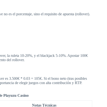
no es el porcentaje, sino el requisito de apuesta (rollover).
over, la ruleta 10-20%, y el blackjack 5-10%. Apostar 100€
nto del rollover.
over es 3.500€ * 0.03 = 105€. Si el bono neto (tras posibles
mportancia de elegir juegos con alta contribución y RTP.
 de Playuzu Casino
Notas Técnicas