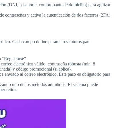
ón (DNI, pasaporte, comprobante de domicilio) para agilizar
de contraseñas y activa la autenticación de dos factores (2FA)
crítico. Cada campo define parámetros futuros para
n “Registrarse”.
correo electrónico válido, contraseña robusta (mín. 8
nada) y código promocional (si aplica).
ce enviado al correo electrónico. Este paso es obligatorio para
izando uno de los métodos admitidos. El sistema puede
er retiro.