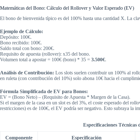
Matemáticas del Bono: Cálculo del Rollover y Valor Esperado (EV)
El bono de bienvenida típico es del 100% hasta una cantidad X. La clave 
Ejemplo de Cálculo:
Depósito: 100€.
Bono recibido: 100€.
Saldo total con bono: 200€.
Requisito de apuesta (rollover): x35 del bono.
Volumen total a apostar = 100€ (bono) * 35 =
3.500€
.
Análisis de Contribución:
Los slots suelen contribuir un 100% al roll
en ruleta (con contribución del 10%) solo abona 10€ hacia el cumplimie
Fórmula Simplificada de EV para Bonos:
EV = (Bono Neto) – (Requisito de Apuesta * Margen de la Casa).
Si el margen de la casa en un slot es del 3%, el coste esperado del roll
restricciones) es de 100€, el EV podría ser negativo. Esto subraya la i
Especificaciones Técnicas
Componente
Especificación