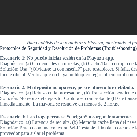
Video análisis de la plataforma Playuzu, mostrando el pro
Protocolos de Seguridad y Resolución de Problemas (Troubleshooting)
Escenario 1: No puedo iniciar sesión en la Playuzu app.
Diagnóstico: (a) Credenciales incorrectas, (b) Cache/Data corrupta de l
Solución: Usa “¿Olvidaste tu contraseña?” para restablecer. Si falla, desi
fuente oficial. Verifica que no haya un bloqueo regional temporal con
Escenario 2: Mi depósito no aparece, pero el dinero fue debitado.
Diagnóstico: (a) Retraso en la procesadora, (b) Transacción pendiente d
Solución: No repitas el depósito. Captura el comprobante (ID de transa
inmediatamente. La mayoría se resuelve en menos de 2 horas.
Escenario 3: Las tragaperras se “cuelgan” o cargan lentamente.
Diagnóstico: (a) Latencia de red alta, (b) Memoria cache llena del nav
Solución: Prueba con una conexión Wi-Fi estable. Limpia la cache de l
proveedor para aislar el problema.