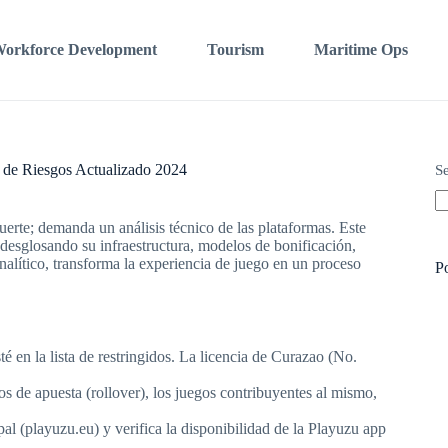
orkforce Development
Tourism
Maritime Ops
 de Riesgos Actualizado 2024
S
uerte; demanda un análisis técnico de las plataformas. Este
 desglosando su infraestructura, modelos de bonificación,
nalítico, transforma la experiencia de juego en un proceso
P
é en la lista de restringidos. La licencia de Curazao (No.
s de apuesta (rollover), los juegos contribuyentes al mismo,
al (playuzu.eu) y verifica la disponibilidad de la Playuzu app