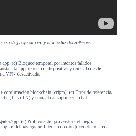
ceso de juego en vivo y la interfaz del software.
a app, (c) Bloqueo temporal por intentos fallidos.
nstala la app, reinicia el dispositivo y reinstala desde la
 una VPN desactivada.
e confirmación blockchain (cripto), (c) Error de referencia.
cción, hash TX) y contacta al soporte vía chat
egador/app, (c) Problema del proveedor del juego.
a app o del navegador. Intenta con otro juego del mismo