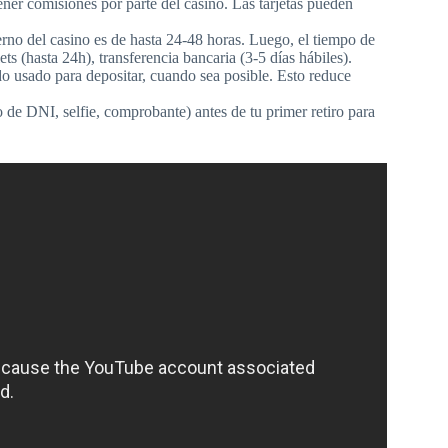
ner comisiones por parte del casino. Las tarjetas pueden
rno del casino es de hasta 24-48 horas. Luego, el tiempo de
s (hasta 24h), transferencia bancaria (3-5 días hábiles).
do usado para depositar, cuando sea posible. Esto reduce
e DNI, selfie, comprobante) antes de tu primer retiro para