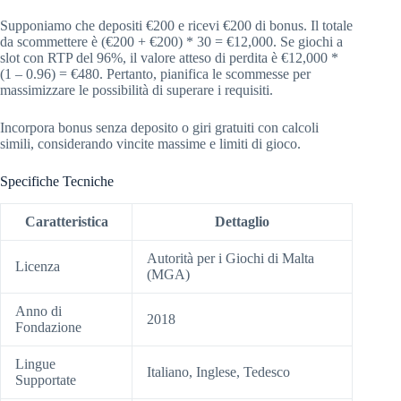
Supponiamo che depositi €200 e ricevi €200 di bonus. Il totale
da scommettere è (€200 + €200) * 30 = €12,000. Se giochi a
slot con RTP del 96%, il valore atteso di perdita è €12,000 *
(1 – 0.96) = €480. Pertanto, pianifica le scommesse per
massimizzare le possibilità di superare i requisiti.
Incorpora bonus senza deposito o giri gratuiti con calcoli
simili, considerando vincite massime e limiti di gioco.
Specifiche Tecniche
Caratteristica
Dettaglio
Autorità per i Giochi di Malta
Licenza
(MGA)
Anno di
2018
Fondazione
Lingue
Italiano, Inglese, Tedesco
Supportate