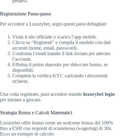
prelievi.
Registrazione Passo-passo
Per accedere a Luxurybet, segui questi passi dettagliati:
Visita il sito ufficiale o scarica l’app mobile.
Clicca su “Registrati” e compila il modulo con dati
accurati (nome, email, password).
Conferma l’email tramite il link inviato per attivare
l’account.
Effettua il primo deposito per sbloccare bonus, se
disponibili.
Completa la verifica KYC caricando i documenti
richiesti.
Una volta registrato, puoi accedere tramite
luxurybet login
per iniziare a giocare.
Strategia Bonus e Calcoli Matematici
Luxurybet offre bonus come un welcome bonus del 100%
fino a €500 con requisiti di scommessa (wagering) di 30x.
Ecco un esempio di calcolo: