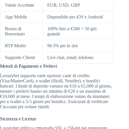
Valute Accettate
EUR, USD, GBP
App Mobile
Disponibile per iOS e Android
Bonus di
100% fino a €500 + 50 giri
Benvenuto
gratuiti
RTP Medio
96.5% per le slot
Supporto Clienti
Live chat, email, telefono
Metodi di Pagamento e Prelievi
Luxurybet supporta varie opzioni: carte di credito
(Visa/MasterCard), e-wallet (Skrill, Neteller), e bonifici
bancari. I limiti di deposito variano da €10 a €5,000 al giorno,
mentre i prelievi hanno un minimo di €20 e un massimo di
€10,000 al mese. I tempi di elaborazione vanno da istantanei
per e-wallet a 3-5 giorni per bonifici. Assicurati di verificare
l’account per evitare ritardi.
Sicurezza e Licenze
Luxurybet utilizza crittografia SSL a 256-bit per proteggere