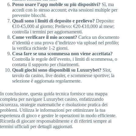
Posso usare l’app mobile su più dispositivi?
Sì, ma
accedi con lo stesso account; evita sessioni multiple per
prevenire blocchi.
Quali sono i limiti di deposito e prelievo?
Deposito:
€10-€5,000 al giorno; Prelievo: €20-€10,000 al mese;
controlla i termini per aggiornamenti.
Come verificare il mio account?
Carica un documento
d’identità e una prova d’indirizzo via upload nel profilo;
la verifica richiede 1-2 giorni.
Cosa fare se una scommessa non viene accettata?
Controlla le regole dell’evento, i limiti di scommessa, o
contatta il supporto per chiarimenti.
Quali giochi sono disponibili su Luxurybet?
Slot,
tavolo da casino, live dealer, e scommesse sportive; la
selezione è aggiornata regolarmente.
In conclusione, questa guida tecnica fornisce una mappa
completa per navigare Luxurybet casino, enfatizzando
sicurezza, strategie matematiche e risoluzione pratica dei
problemi. Utilizza le informazioni per ottimizzare la tua
esperienza di gioco e gestire le operazioni in modo efficiente.
Ricorda di giocare responsabilmente e di riferirti sempre ai
termini ufficiali per dettagli aggiornati.