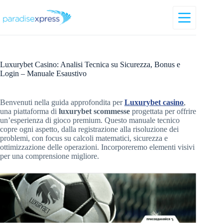
Skip
to
content
Luxurybet Casino: Analisi Tecnica su Sicurezza, Bonus e
Login – Manuale Esaustivo
Benvenuti nella guida approfondita per
Luxurybet casino
,
una piattaforma di
luxurybet scommesse
progettata per offrire
un’esperienza di gioco premium. Questo manuale tecnico
copre ogni aspetto, dalla registrazione alla risoluzione dei
problemi, con focus su calcoli matematici, sicurezza e
ottimizzazione delle operazioni. Incorporeremo elementi visivi
per una comprensione migliore.