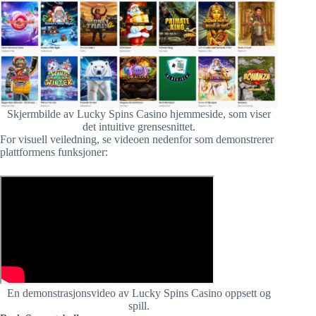
Skjermbilde av Lucky Spins Casino hjemmeside, som viser
det intuitive grensesnittet.
For visuell veiledning, se videoen nedenfor som demonstrerer
plattformens funksjoner:
En demonstrasjonsvideo av Lucky Spins Casino oppsett og
spill.