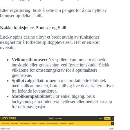
Etter registrering, husk å sette inn penger for å dra nytte av
bonuser og delta i spill.
Nøkkelfunksjoner: Bonuser og Spill
Lucky spins casino tilbyr et bredt utvalg av funksjoner
designet for å forbedre spillopplevelsen. Her er en kort
oversikt:
Velkomstbonuser:
Ny spillere kan motta matchede
innskudd eller gratis spinn ved første innskudd. Sjekk
vilkårene for omsetningskrav for å optimalisere
gevinstene.
Spillutvalg:
Plattformen har et omfattende bibliotek
med spilleautomater, bordspill og live dealer-alternativer
fra ledende leverandører.
Mobilkompatibilitet:
For enkel tilgang, bruk
luckyspins på mobilen via nettleser eller nedlastbar app
for rask navigasjon.