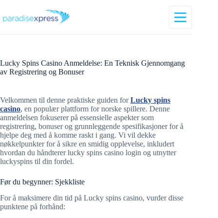
Skip
to
content
Lucky Spins Casino Anmeldelse: En Teknisk Gjennomgang
av Registrering og Bonuser
Velkommen til denne praktiske guiden for
Lucky spins
casino
, en populær plattform for norske spillere. Denne
anmeldelsen fokuserer på essensielle aspekter som
registrering, bonuser og grunnleggende spesifikasjoner for å
hjelpe deg med å komme raskt i gang. Vi vil dekke
nøkkelpunkter for å sikre en smidig opplevelse, inkludert
hvordan du håndterer lucky spins casino login og utnytter
luckyspins til din fordel.
Før du begynner: Sjekkliste
For å maksimere din tid på Lucky spins casino, vurder disse
punktene på forhånd: