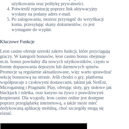
użytkowania oraz politykę prywatności.
Potwierdź rejestrację poprzez link aktywacyjny
wysłany na podany adres e-mail.
Po zalogowaniu, możesz przystąpić do weryfikacji
konta, przesyłając skany dokumentów, co jest
wymagane do wypłat.
Kluczowe Funkcje
Leon casino oferuje szeroki zakres funkcji, które przyciągają
graczy. W kategorii bonusów, leon casino bonus obejmuje
m.in. bonus powitalny dla nowych użytkowników, często w
formie dopasowania depozytu lub darmowych spinów.
Promocje są regularnie aktualizowane, więc warto sprawdzać
sekcję bonusową na stronie. Jeśli chodzi o gry, platforma
współpracuje z czołowymi dostawcami, takimi jak NetEnt,
Microgaming i Pragmatic Play, oferując sloty, gry stołowe jak
blackjack i ruletka, oraz kasyno na żywo z prawdziwymi
krupierami. Dla wygody, leon casino online jest dostępne
poprzez przeglądarkę internetową, a także może mieć
dedykowaną aplikację mobilną, choć szczegóły mogą się
różnić.