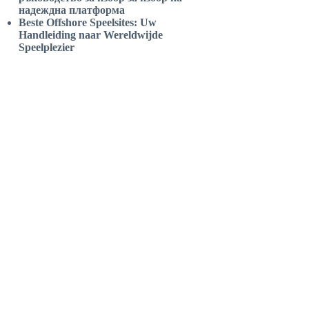
надеждна платформа
Beste Offshore Speelsites: Uw
Handleiding naar Wereldwijde
Speelplezier