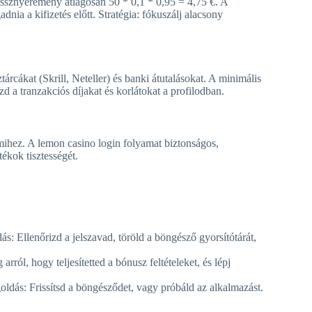
össznyeremény átlagosan 50 * 0,1 * 0,95 = 4,75 €. A
dnia a kifizetés előtt. Stratégia: fókuszálj alacsony
cákat (Skrill, Neteller) és banki átutalásokat. A minimális
d a tranzakciós díjakat és korlátokat a profilodban.
ihez. A lemon casino login folyamat biztonságos,
tékok tisztességét.
 Ellenőrizd a jelszavad, töröld a böngésző gyorsítótárát,
ól, hogy teljesítetted a bónusz feltételeket, és lépj
oldás: Frissítsd a böngésződet, vagy próbáld az alkalmazást.