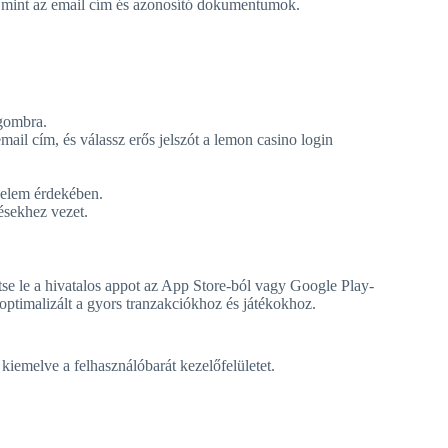
, mint az email cím és azonosító dokumentumok.
 gombra.
email cím, és válassz erős jelszót a lemon casino login
édelem érdekében.
tésekhez vezet.
se le a hivatalos appot az App Store-ból vagy Google Play-
p optimalizált a gyors tranzakciókhoz és játékokhoz.
kiemelve a felhasználóbarát kezelőfelületet.