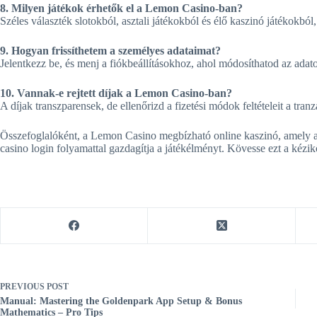
8. Milyen játékok érhetők el a Lemon Casino-ban?
Széles választék slotokból, asztali játékokból és élő kaszinó játékokbó
9. Hogyan frissíthetem a személyes adataimat?
Jelentkezz be, és menj a fiókbeállításokhoz, ahol módosíthatod az ada
10. Vannak-e rejtett díjak a Lemon Casino-ban?
A díjak transzparensek, de ellenőrizd a fizetési módok feltételeit a tran
Összefoglalóként, a Lemon Casino megbízható online kaszinó, amely a
casino login folyamattal gazdagítja a játékélményt. Kövesse ezt a kéz
PREVIOUS
POST
Manual: Mastering the Goldenpark App Setup & Bonus
Mathematics – Pro Tips