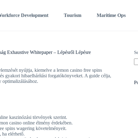
orkforce Development
Tourism
Maritime Ops
nság Exhaustive Whitepaper – Lépésről Lépésre
S
lemzését nyújtja, kiemelve a lemon casino free spins
s gyakori hibaelhárítási forgatókönyveket. A guide célja,
y optimalizálásához.
P
line kaszinózási törvények szerint.
lemon casino online élmény érdekében.
ee spins wagering követelményeit.
 ha elérhető.