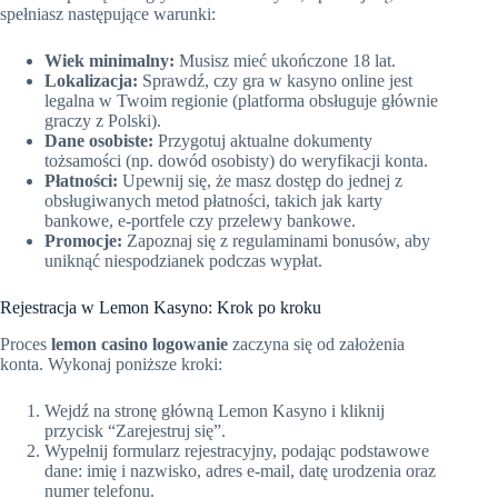
spełniasz następujące warunki:
Wiek minimalny:
Musisz mieć ukończone 18 lat.
Lokalizacja:
Sprawdź, czy gra w kasyno online jest
legalna w Twoim regionie (platforma obsługuje głównie
graczy z Polski).
Dane osobiste:
Przygotuj aktualne dokumenty
tożsamości (np. dowód osobisty) do weryfikacji konta.
Płatności:
Upewnij się, że masz dostęp do jednej z
obsługiwanych metod płatności, takich jak karty
bankowe, e-portfele czy przelewy bankowe.
Promocje:
Zapoznaj się z regulaminami bonusów, aby
uniknąć niespodzianek podczas wypłat.
Rejestracja w Lemon Kasyno: Krok po kroku
Proces
lemon casino logowanie
zaczyna się od założenia
konta. Wykonaj poniższe kroki:
Wejdź na stronę główną Lemon Kasyno i kliknij
przycisk “Zarejestruj się”.
Wypełnij formularz rejestracyjny, podając podstawowe
dane: imię i nazwisko, adres e-mail, datę urodzenia oraz
numer telefonu.