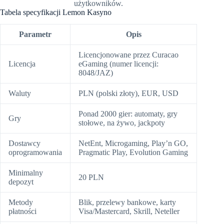
użytkowników.
Tabela specyfikacji Lemon Kasyno
Parametr
Opis
Licencjonowane przez Curacao
Licencja
eGaming (numer licencji:
8048/JAZ)
Waluty
PLN (polski złoty), EUR, USD
Ponad 2000 gier: automaty, gry
Gry
stołowe, na żywo, jackpoty
Dostawcy
NetEnt, Microgaming, Play’n GO,
oprogramowania
Pragmatic Play, Evolution Gaming
Minimalny
20 PLN
depozyt
Metody
Blik, przelewy bankowe, karty
płatności
Visa/Mastercard, Skrill, Neteller