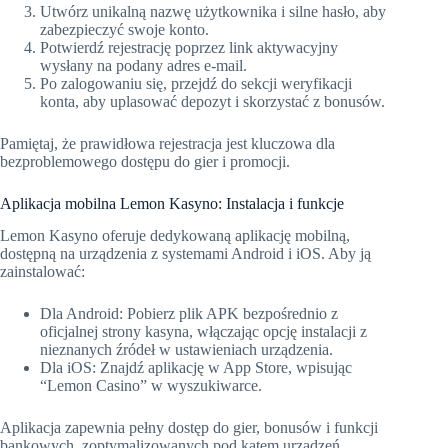
Utwórz unikalną nazwę użytkownika i silne hasło, aby
zabezpieczyć swoje konto.
Potwierdź rejestrację poprzez link aktywacyjny
wysłany na podany adres e-mail.
Po zalogowaniu się, przejdź do sekcji weryfikacji
konta, aby uplasować depozyt i skorzystać z bonusów.
Pamiętaj, że prawidłowa rejestracja jest kluczowa dla
bezproblemowego dostępu do gier i promocji.
Aplikacja mobilna Lemon Kasyno: Instalacja i funkcje
Lemon Kasyno oferuje dedykowaną aplikację mobilną,
dostępną na urządzenia z systemami Android i iOS. Aby ją
zainstalować:
Dla Android: Pobierz plik APK bezpośrednio z
oficjalnej strony kasyna, włączając opcję instalacji z
nieznanych źródeł w ustawieniach urządzenia.
Dla iOS: Znajdź aplikację w App Store, wpisując
“Lemon Casino” w wyszukiwarce.
Aplikacja zapewnia pełny dostęp do gier, bonusów i funkcji
bankowych, zoptymalizowanych pod kątem urządzeń