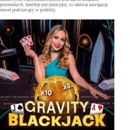
przenośnych. Interfejs jest intuicyjny, co ułatwia nawigację
nawet podczas gry w podróży.