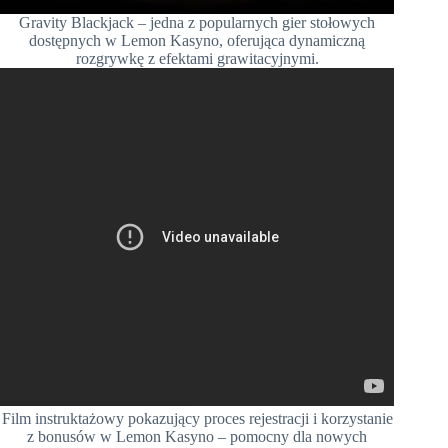
Gravity Blackjack – jedna z popularnych gier stołowych
dostępnych w Lemon Kasyno, oferująca dynamiczną
rozgrywkę z efektami grawitacyjnymi.
Film instruktażowy pokazujący proces rejestracji i korzystanie
z bonusów w Lemon Kasyno – pomocny dla nowych