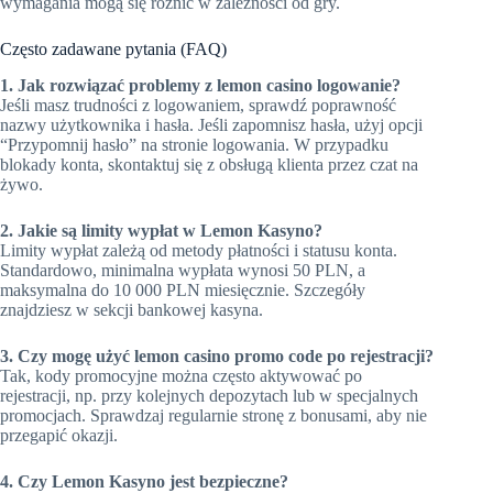
wymagania mogą się różnić w zależności od gry.
Często zadawane pytania (FAQ)
1. Jak rozwiązać problemy z lemon casino logowanie?
Jeśli masz trudności z logowaniem, sprawdź poprawność
nazwy użytkownika i hasła. Jeśli zapomnisz hasła, użyj opcji
“Przypomnij hasło” na stronie logowania. W przypadku
blokady konta, skontaktuj się z obsługą klienta przez czat na
żywo.
2. Jakie są limity wypłat w Lemon Kasyno?
Limity wypłat zależą od metody płatności i statusu konta.
Standardowo, minimalna wypłata wynosi 50 PLN, a
maksymalna do 10 000 PLN miesięcznie. Szczegóły
znajdziesz w sekcji bankowej kasyna.
3. Czy mogę użyć lemon casino promo code po rejestracji?
Tak, kody promocyjne można często aktywować po
rejestracji, np. przy kolejnych depozytach lub w specjalnych
promocjach. Sprawdzaj regularnie stronę z bonusami, aby nie
przegapić okazji.
4. Czy Lemon Kasyno jest bezpieczne?