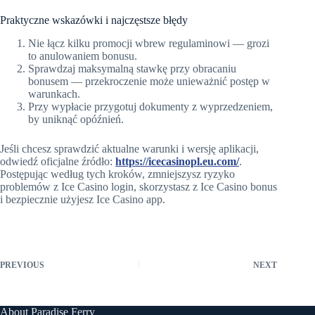
Praktyczne wskazówki i najczęstsze błędy
Nie łącz kilku promocji wbrew regulaminowi — grozi
to anulowaniem bonusu.
Sprawdzaj maksymalną stawkę przy obracaniu
bonusem — przekroczenie może unieważnić postęp w
warunkach.
Przy wypłacie przygotuj dokumenty z wyprzedzeniem,
by uniknąć opóźnień.
Jeśli chcesz sprawdzić aktualne warunki i wersję aplikacji,
odwiedź oficjalne źródło:
https://icecasinopl.eu.com/
.
Postępując według tych kroków, zmniejszysz ryzyko
problemów z Ice Casino login, skorzystasz z Ice Casino bonus
i bezpiecznie użyjesz Ice Casino app.
PREVIOUS
NEXT
About Paradise Ferry