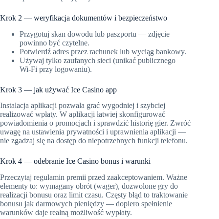
Krok 2 — weryfikacja dokumentów i bezpieczeństwo
Przygotuj skan dowodu lub paszportu — zdjęcie
powinno być czytelne.
Potwierdź adres przez rachunek lub wyciąg bankowy.
Używaj tylko zaufanych sieci (unikać publicznego
Wi‑Fi przy logowaniu).
Krok 3 — jak używać Ice Casino app
Instalacja aplikacji pozwala grać wygodniej i szybciej
realizować wpłaty. W aplikacji łatwiej skonfigurować
powiadomienia o promocjach i sprawdzić historię gier. Zwróć
uwagę na ustawienia prywatności i uprawnienia aplikacji —
nie zgadzaj się na dostęp do niepotrzebnych funkcji telefonu.
Krok 4 — odebranie Ice Casino bonus i warunki
Przeczytaj regulamin premii przed zaakceptowaniem. Ważne
elementy to: wymagany obrót (wager), dozwolone gry do
realizacji bonusu oraz limit czasu. Częsty błąd to traktowanie
bonusu jak darmowych pieniędzy — dopiero spełnienie
warunków daje realną możliwość wypłaty.