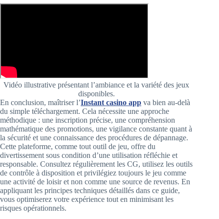
Vidéo illustrative présentant l’ambiance et la variété des jeux
disponibles.
En conclusion, maîtriser l’
Instant casino app
va bien au-delà
du simple téléchargement. Cela nécessite une approche
méthodique : une inscription précise, une compréhension
mathématique des promotions, une vigilance constante quant à
la sécurité et une connaissance des procédures de dépannage.
Cette plateforme, comme tout outil de jeu, offre du
divertissement sous condition d’une utilisation réfléchie et
responsable. Consultez régulièrement les CG, utilisez les outils
de contrôle à disposition et privilégiez toujours le jeu comme
une activité de loisir et non comme une source de revenus. En
appliquant les principes techniques détaillés dans ce guide,
vous optimiserez votre expérience tout en minimisant les
risques opérationnels.