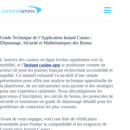
Skip
to
content
Guide Technique de l’Application Instant Casino :
Dépannage, Sécurité et Mathématiques des Bonus
L’univers des casinos en ligne évolue rapidement vers la
mobilité, et l’
Instant casino app
se positionne comme un
acteur clé pour les joueurs français recherchant accessibilité et
rapidité. Ce manuel exhaustif va au-delà d’une simple
présentation pour offrir une analyse technique approfondie de
la plateforme, de ses mécanismes sous-jacents et des stratégies
pour une expérience optimisée. Nous décortiquerons les
processus d’inscription, les calculs de bonus, les protocoles de
sécurité et fournirons un guide de dépannage détaillé pour les
problèmes de connexion les plus courants.
Avant de vous engager, voici une liste de vérification
essentielle pour évaluer la compatibilité et les exigences de
l’application Instant Casino :