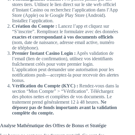
stores tiers. Utilisez le lien direct sur le site web officiel
d’Instant Casino ou recherchez l’application dans l’App
Store (Apple) ou le Google Play Store (Android).
Installez l’application.
Création du Compte :
Lancez l’app et cliquez sur
“S’inscrire”. Remplissez le formulaire avec des données
exactes et correspondant à vos documents officiels
(nom, date de naissance, adresse email active, numéro
de téléphone).
Premier Instant Casino Login :
Après validation de
l’email (lien de confirmation), utilisez vos identifiants
fraîchement créés pour votre premier login.
L’application peut demander une autorisation pour les
notifications push—acceptez-la pour recevoir des alertes
bonus.
Vérification du Compte (KYC) :
Rendez-vous dans la
section “Mon Compte” > “Vérification”. Téléchargez
des photos nettes et complètes de vos documents. Le
traitement prend généralement 12 à 48 heures.
Ne
déposez pas de fonds importants avant la validation
complète du compte.
Analyse Mathématique des Offres de Bonus et Stratégie