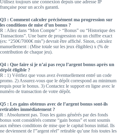
Utilisez toujours une connexion depuis une adresse IP
française pour un accès garanti.
Q3 : Comment calculer précisément ma progression sur
les conditions de mise d’un bonus ?
R : Allez dans “Mon Compte” > “Bonus” ou “Historique des
Transactions”. Une barre de progression ou un chiffre exact
(ex: “250€/7000€ mis”) devrait être affiché. Sinon, calculez
manuellement : (Mise totale sur les jeux éligibles) x (% de
contribution de chaque jeu).
Q4 : Que faire si je n’ai pas reçu l’argent bonus après un
dépôt éligible ?
R : 1) Vérifiez que vous avez éventuellement entré un code
promo. 2) Assurez-vous que le dépôt correspond au minimum
requis pour le bonus. 3) Contactez le support en ligne avec le
numéro de transaction de votre dépôt.
Q5 : Les gains obtenus avec de l’argent bonus sont-ils
retirables immédiatement ?
R : Absolument pas. Tous les gains générés par des fonds
bonus sont considérés comme “gain bonus” et sont soumis
aux mêmes conditions de mise que le capital bonus initial. Ils
ne deviennent de l'”argent réel” retirable qu’une fois toutes les