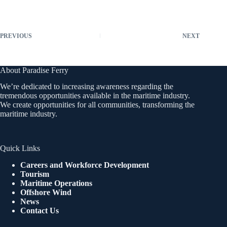
PREVIOUS
NEXT
About Paradise Ferry
We’re dedicated to increasing awareness regarding the
tremendous opportunities available in the maritime industry.
We create opportunities for all communities, transforming the
maritime industry.
Quick Links
Careers and Workforce Development
Tourism
Maritime Operations
Offshore Wind
News
Contact Us