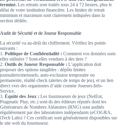
terminé.
Les retraits sont traités sous 24 à 72 heures, plus le
délai de votre institution financière. Les limites de retrait
minimum et maximum sont clairement indiquées dans la
section dédiée.
Audit de Sécurité et de Joueur Responsable
La sécurité va au-delà du chiffrement. Vérifiez les points
suivants :
1.
Politique de Confidentialité :
Comment vos données sont-
elles utilisées ? Sont-elles vendues à des tiers ?
2.
Outils de Joueur Responsable :
L’application doit
proposer des options tangibles : dépôts limites
journaliers/mensuels, auto-exclusion temporaire ou
permanente, réalité check (alertes de temps de jeu), et un lien
direct vers des organismes d’aide comme Joueurs-Info-
Service.
3.
Équité des Jeux :
Les fournisseurs de jeux (NetEnt,
Pragmatic Play, etc.) sont-ils des éditeurs réputés dont les
Générateurs de Nombres Aléatoires (RNG) sont audités
régulièrement par des laboratoires indépendants (eCOGRA,
iTech Labs) ? Ces certificats sont généralement disponibles sur
le site web du fournisseur.