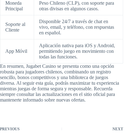
Moneda
Peso Chileno (CLP), con soporte para
Principal
otras divisas en algunos casos.
Disponible 24/7 a través de chat en
Soporte al
vivo, email, y teléfono, con respuestas
Cliente
en español.
Aplicación nativa para iOS y Android,
App Móvil
permitiendo juego en movimiento con
todas las funciones.
En resumen, Jugabet Casino se presenta como una opción
robusta para jugadores chilenos, combinando un registro
sencillo, bonos competitivos y una biblioteca de juegos
diversa. Al seguir esta guía, podrás maximizar tu experiencia
mientras juegas de forma segura y responsable. Recuerda
siempre consultar las actualizaciones en el sitio oficial para
mantenerte informado sobre nuevas ofertas.
PREVIOUS
NEXT