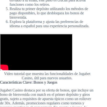
enviado a tu email; este paso es crucial para activar
funciones como los retiros.
Realiza tu primer depósito utilizando los métodos de
pago disponibles, lo que desbloquea los bonos de
bienvenida.
Explora la plataforma y ajusta las preferencias de
idioma a español para una experiencia personalizada.
Video tutorial que muestra las funcionalidades de Jugabet
Casino, útil para nuevos usuarios.
Características Clave: Bonos y Juegos
Jugabet Casino destaca por su oferta de bonos, que incluye un
bono de bienvenida con match en el primer depósito y giros
gratis, sujeto a requisitos de apuesta típicos como un rollover
de 30x. Además, promociones regulares como torneos y