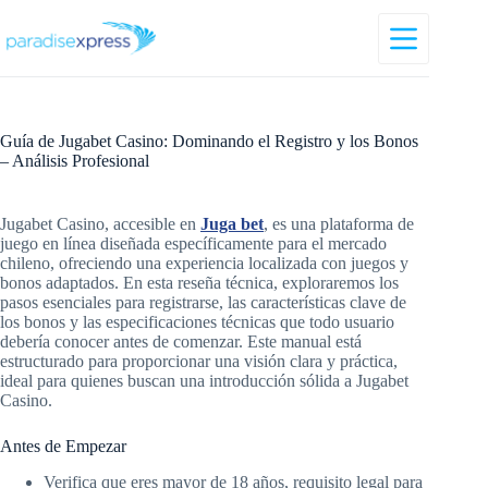
Skip
to
content
Guía de Jugabet Casino: Dominando el Registro y los Bonos
– Análisis Profesional
Jugabet Casino, accesible en
Juga bet
, es una plataforma de
juego en línea diseñada específicamente para el mercado
chileno, ofreciendo una experiencia localizada con juegos y
bonos adaptados. En esta reseña técnica, exploraremos los
pasos esenciales para registrarse, las características clave de
los bonos y las especificaciones técnicas que todo usuario
debería conocer antes de comenzar. Este manual está
estructurado para proporcionar una visión clara y práctica,
ideal para quienes buscan una introducción sólida a Jugabet
Casino.
Antes de Empezar
Verifica que eres mayor de 18 años, requisito legal para