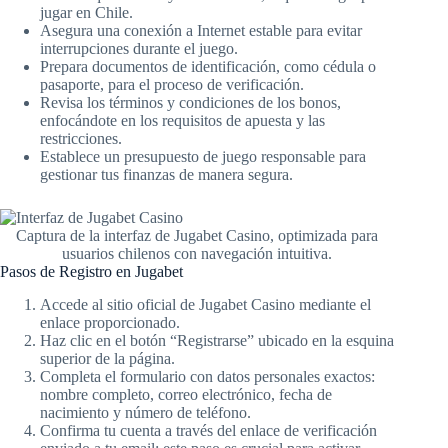
jugar en Chile.
Asegura una conexión a Internet estable para evitar
interrupciones durante el juego.
Prepara documentos de identificación, como cédula o
pasaporte, para el proceso de verificación.
Revisa los términos y condiciones de los bonos,
enfocándote en los requisitos de apuesta y las
restricciones.
Establece un presupuesto de juego responsable para
gestionar tus finanzas de manera segura.
Captura de la interfaz de Jugabet Casino, optimizada para
usuarios chilenos con navegación intuitiva.
Pasos de Registro en Jugabet
Accede al sitio oficial de Jugabet Casino mediante el
enlace proporcionado.
Haz clic en el botón “Registrarse” ubicado en la esquina
superior de la página.
Completa el formulario con datos personales exactos:
nombre completo, correo electrónico, fecha de
nacimiento y número de teléfono.
Confirma tu cuenta a través del enlace de verificación