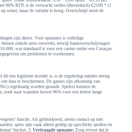
 met 96% RTP, is de verwacht verlies (theoretisch) €2100 * (1
 op winst, maar de variatie is hoog. Overschrijd nooit de
ingen zijn direct. Voor opnames is volledige
k binnen enkele uren verwerkt, terwijl bankoverschrijvingen
10.000, wat standaard is voor een casino onder een Curaçao
tratiegegevens om problemen te voorkomen.
t een legitieme licentie is, is de regulering minder streng
 om data te beschermen. De games zijn afkomstig van
G) regelmatig worden geaudit. Spelers kunnen de
gels; zoek naar waarden boven 96% voor een betere lange
ergeten’ functie. Als geblokkeerd, neem contact op met
rden; spins zijn vaak alleen geldig op specifieke spellen en
‘bonus’ bucket. 3.
Vertraagde opname:
Zorg ervoor dat je