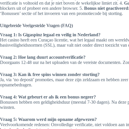
verificatie is voltooid en dat je niet boven de wekelijkse limiet zit. 4.
Ga
blockers uit of probeer een andere browser. 5.
Bonus niet geactiveerd
‘Bonussen’ sectie of het invoeren van een promotiecode bij storting.
Uitgebreide Veelgestelde Vragen (FAQ)
Vraag 1: Is Gigaspinz legaal en veilig in Nederland?
Het casino heeft een Curaçao licentie, wat het legaal maakt om wereldw
basisveiligheidsnormen (SSL), maar valt niet onder direct toezicht va
Vraag 2: Hoe lang duurt accountverificatie?
Doorgaans 12-48 uur na het uploaden van de vereiste documenten. Zond
Vraag 3: Kan ik free spins winnen zonder storting?
Ja, via ‘no deposit’ promoties, maar deze zijn zeldzaam en hebben zeer
opnamebedragen.
Vraag 4: Wat gebeurt er als ik een bonus negeer?
Bonussen hebben een geldigheidsduur (meestal 7-30 dagen). Na deze p
winsten.
Vraag 5: Waarom werd mijn opname afgewezen?
Veelvoorkomende redenen: Onvolledige verificatie, niet voldoen aan in