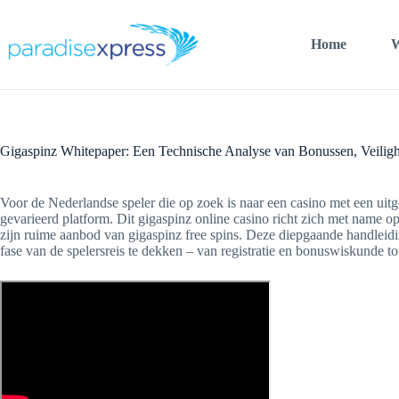
Skip
to
content
Home
W
Gigaspinz Whitepaper: Een Technische Analyse van Bonussen, Veiligh
Voor de Nederlandse speler die op zoek is naar een casino met een uit
gevarieerd platform. Dit gigaspinz online casino richt zich met name o
zijn ruime aanbod van gigaspinz free spins. Deze diepgaande handleid
fase van de spelersreis te dekken – van registratie en bonuswiskunde t