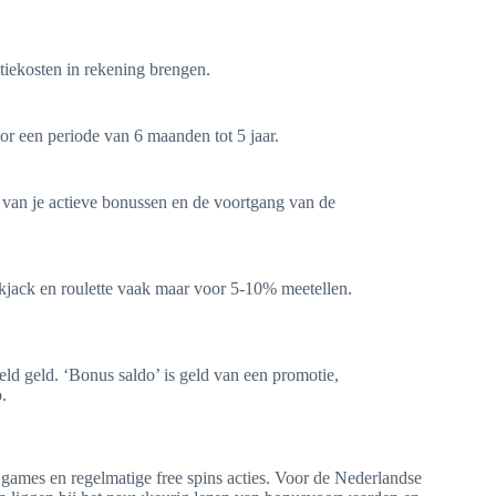
ctiekosten in rekening brengen.
voor een periode van 6 maanden tot 5 jaar.
 van je actieve bonussen en de voortgang van de
ackjack en roulette vaak maar voor 5-10% meetellen.
peeld geld. ‘Bonus saldo’ is geld van een promotie,
.
 games en regelmatige free spins acties. Voor de Nederlandse