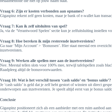
betaalmethode die niet op jouw naam staat.
Vraag 6: Zijn er kosten verbonden aan opnames?
Gigaspinz rekent zelf geen kosten, maar je bank of e-wallet kan transa
Vraag 7: Kan ik zelf uitsluiten van spel?
Ja, via de ‘Verantwoord Spelen’ sectie kun je zelfuitsluiting instellen 
Vraag 8: Hoe bereken ik mijn resterende inzetvereisten?
Ga naar ‘Mijn Account’ > ‘Bonussen’. Hier staat meestal een overzicht
inzetvereisten.
Vraag 9: Werken alle spellen mee aan de inzetvereisten?
Nee. Meestal tellen slots voor 100% mee, terwijl tafelspellen zoals bl
Raadpleeg altijd de bonusvoorwaarden.
Vraag 10: Wat is het verschil tussen ‘cash saldo’ en ‘bonus saldo’?
Je ‘cash saldo’ is geld dat je zelf hebt gestort of winsten uit direct ges
onderworpen aan inzetvereisten. Je speelt altijd eerst van je bonus saldo
Conclusie
Gigaspinz positioneert zich als een aanbieder met een ruim aanbod aan