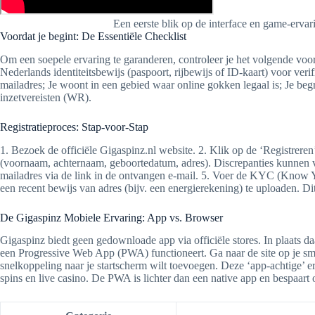
Een eerste blik op de interface en game-ervar
Voordat je begint: De Essentiële Checklist
Om een soepele ervaring te garanderen, controleer je het volgende voor r
Nederlands identiteitsbewijs (paspoort, rijbewijs of ID-kaart) voor veri
mailadres; Je woont in een gebied waar online gokken legaal is; Je beg
inzetvereisten (WR).
Registratieproces: Stap-voor-Stap
1. Bezoek de officiële Gigaspinz.nl website. 2. Klik op de ‘Registrere
(voornaam, achternaam, geboortedatum, adres). Discrepanties kunnen ver
mailadres via de link in de ontvangen e-mail. 5. Voer de KYC (Know Y
een recent bewijs van adres (bijv. een energierekening) te uploaden. D
De Gigaspinz Mobiele Ervaring: App vs. Browser
Gigaspinz biedt geen gedownloade app via officiële stores. In plaats da
een Progressive Web App (PWA) functioneert. Ga naar de site op je sma
snelkoppeling naar je startscherm wilt toevoegen. Deze ‘app-achtige’ erva
spins en live casino. De PWA is lichter dan een native app en bespaart 