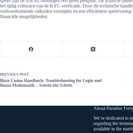
speler zijn de iDEAL-stortingen een groot pluspunt. De kritische pun
het tijdig voltooien van de KYC-verificatie. Door dit technische hand
veelvoorkomende valkuilen vermijden en een efficiëntere spelervaring h
financiële mogelijkheden.
PREVIOUS
POST
Bizzo Casino Handbuch: Troubleshooting für Login und
Bonus-Mathematik – Schritt-für-Schritt
About Paradise Ferr
We’re dedicated to i
regarding the tremen
available in the mari