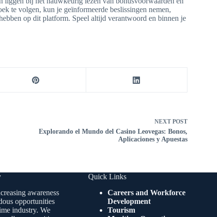
ten liggen bij het nauwkeurig lezen van bonusvoorwaarden en
boek te volgen, kun je geïnformeerde beslissingen nemen,
ebben op dit platform. Speel altijd verantwoord en binnen je
NEXT
POST
Explorando el Mundo del Casino Leovegas: Bonos,
Aplicaciones y Apuestas
y
Quick Links
ncreasing awareness
Careers and Workforce
dous opportunities
Development
time industry. We
Tourism