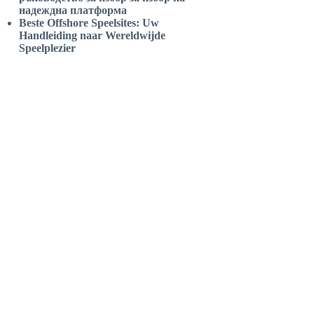
надеждна платформа
Beste Offshore Speelsites: Uw
Handleiding naar Wereldwijde
Speelplezier