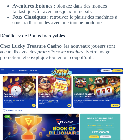
Aventures Épiques :
plongez dans des mondes
fantastiques à travers nos jeux immersifs.
Jeux Classiques :
retrouvez le plaisir des machines à
sous traditionnelles avec une touche moderne.
Bénéficiez de Bonus Incroyables
Chez
Lucky Treasure Casino
, les nouveaux joueurs sont
accueillis avec des
promotions incroyables
. Notre image
promotionnelle explique tout en un coup d’œil :