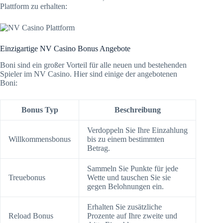
Plattform zu erhalten:
Einzigartige NV Casino Bonus Angebote
Boni sind ein großer Vorteil für alle neuen und bestehenden
Spieler im NV Casino. Hier sind einige der angebotenen
Boni:
Bonus Typ
Beschreibung
Verdoppeln Sie Ihre Einzahlung
Willkommensbonus
bis zu einem bestimmten
Betrag.
Sammeln Sie Punkte für jede
Treuebonus
Wette und tauschen Sie sie
gegen Belohnungen ein.
Erhalten Sie zusätzliche
Reload Bonus
Prozente auf Ihre zweite und