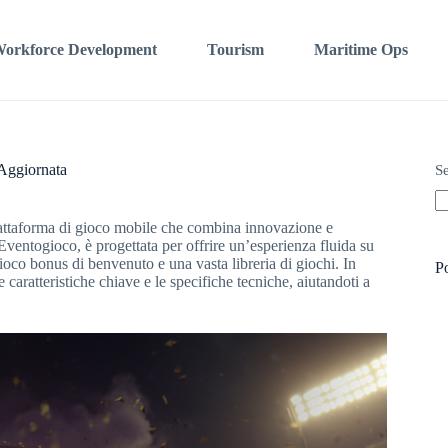
orkforce Development
Tourism
Maritime Ops
 Aggiornata
S
iattaforma di gioco mobile che combina innovazione e
 Eventogioco, è progettata per offrire un’esperienza fluida su
ioco bonus di benvenuto e una vasta libreria di giochi. In
P
 caratteristiche chiave e le specifiche tecniche, aiutandoti a