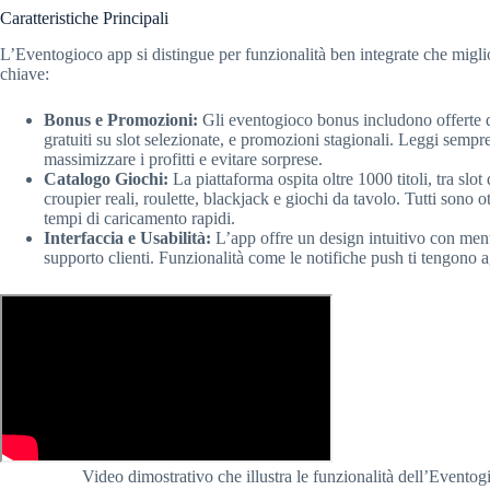
Caratteristiche Principali
L’Eventogioco app si distingue per funzionalità ben integrate che migl
chiave:
Bonus e Promozioni:
Gli eventogioco bonus includono offerte d
gratuiti su slot selezionate, e promozioni stagionali. Leggi sempr
massimizzare i profitti e evitare sorprese.
Catalogo Giochi:
La piattaforma ospita oltre 1000 titoli, tra slo
croupier reali, roulette, blackjack e giochi da tavolo. Tutti sono o
tempi di caricamento rapidi.
Interfaccia e Usabilità:
L’app offre un design intuitivo con menu 
supporto clienti. Funzionalità come le notifiche push ti tengono 
Video dimostrativo che illustra le funzionalità dell’Eventogi