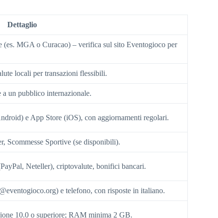
Dettaglio
e (es. MGA o Curacao) – verifica sul sito Eventogioco per
e locali per transazioni flessibili.
e a un pubblico internazionale.
ndroid) e App Store (iOS), con aggiornamenti regolari.
r, Scommesse Sportive (se disponibili).
PayPal, Neteller), criptovalute, bonifici bancari.
@eventogioco.org) e telefono, con risposte in italiano.
rsione 10.0 o superiore; RAM minima 2 GB.