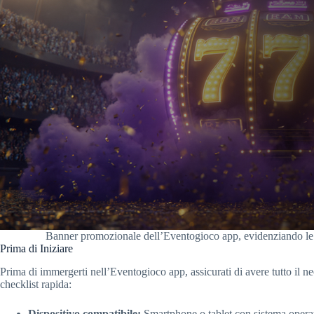
Banner promozionale dell’Eventogioco app, evidenziando le of
Prima di Iniziare
Prima di immergerti nell’Eventogioco app, assicurati di avere tutto il n
checklist rapida:
Dispositivo compatibile:
Smartphone o tablet con sistema operat