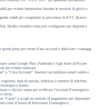
bili per evitare interruzioni durante le sessioni di gioco o
di guida validi per completare la procedura di KYC (Know
Pal, Skrill) o bonifico bancario configurato per depositi e
 questi passi per creare il tuo account e sbloccare i vantaggi
li store come Google Play (Android) e App Store (iOS) per
zate per evitare malware.
ati” o “Crea Account”. Inserisci un indirizzo email valido e
cognome, data di nascita, indirizzo e numero di telefono.
i eventogioco bonus.
azione e cliccaci sopra per verificare l’account Eventogioco.
vo invio.
one “Cassa” e scegli un metodo di pagamento per depositare
zioni come il bonus di benvenuto Eventogioco.