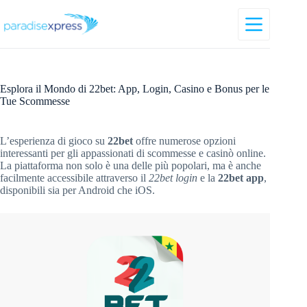
Skip
to
content
Esplora il Mondo di 22bet: App, Login, Casino e Bonus per le
Tue Scommesse
L’esperienza di gioco su
22bet
offre numerose opzioni
interessanti per gli appassionati di scommesse e casinò online.
La piattaforma non solo è una delle più popolari, ma è anche
facilmente accessibile attraverso il
22bet login
e la
22bet app
,
disponibili sia per Android che iOS.