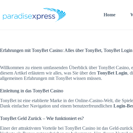
Skip
to
content
Home
W
Erfahrungen mit TonyBet Casino: Alles über TonyBet, TonyBet Logi
Willkommen zu einem umfassenden Überblick über TonyBet Casino, ein
diesem Artikel erläutern wir alles, was Sie über den
TonyBet Login
, d
allgemeinen Erfahrungen mit TonyBet wissen müssen.
Einleitung in das TonyBet Casino
TonyBet ist eine etablierte Marke in der Online-Casino-Welt, die Spiele
Dank einfacher Navigation und einem benutzerfreundlichen
Login-Be
TonyBet Geld Zurück – Wie funktioniert es?
Einer der attraktivsten Vorteile bei TonyBet Casino ist das Geld-zurück