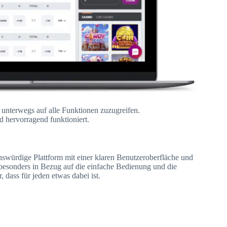
h unterwegs auf alle Funktionen zuzugreifen.
d hervorragend funktioniert.
swürdige Plattform mit einer klaren Benutzeroberfläche und
, besonders in Bezug auf die einfache Bedienung und die
 dass für jeden etwas dabei ist.