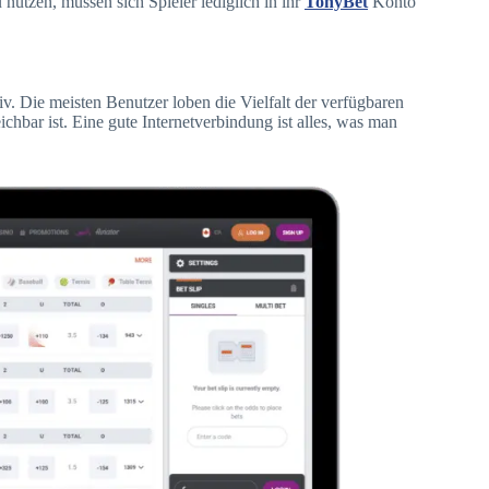
utzen, müssen sich Spieler lediglich in ihr
TonyBet
Konto
iv. Die meisten Benutzer loben die Vielfalt der verfügbaren
hbar ist. Eine gute Internetverbindung ist alles, was man