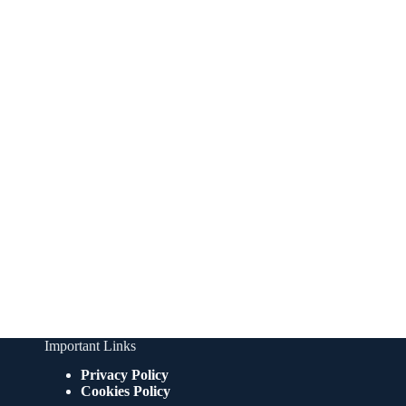
Important Links
Privacy Policy
Cookies Policy