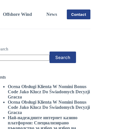
Offshore Wind
News
Contact
earch
Search
osts
Ocena Obsługi Klienta W Nomini Bonus
Code Jako Klucz Do Świadomych Decyzji
Gracza
Ocena Obsługi Klienta W Nomini Bonus
Code Jako Klucz Do Świadomych Decyzji
Gracza
Най-надеждните интернет казино
платформи: Специализирано
ръководство за избор за избор на