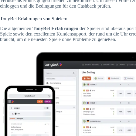
Verluste als Bonus gutgeschrieben zu bekommen. Um diesen Vorteil zu n
einloggen und die Bedingungen für den Cashback prüfen.
TonyBet Erfahrungen von Spielern
Die allgemeinen
TonyBet Erfahrungen
der Spieler sind überaus posit
Spiele sowie den exzellenten Kundensupport, der rund um die Uhr erreic
braucht, um die neuesten Spiele ohne Probleme zu genießen.