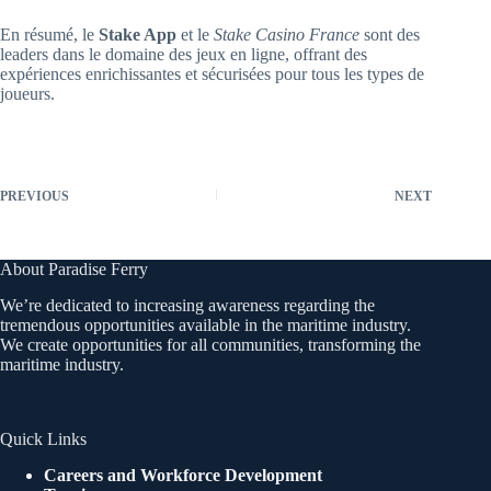
En résumé, le
Stake App
et le
Stake Casino France
sont des
leaders dans le domaine des jeux en ligne, offrant des
expériences enrichissantes et sécurisées pour tous les types de
joueurs.
PREVIOUS
NEXT
About Paradise Ferry
We’re dedicated to increasing awareness regarding the
tremendous opportunities available in the maritime industry.
We create opportunities for all communities, transforming the
maritime industry.
Quick Links
Careers and Workforce Development