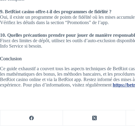
9. BetRiot casino offre-t-il des programmes de fidélité ?
Oui, il existe un programme de points de fidélité où les mises accumu
Vérifiez les détails dans la section “Promotions” de l’app.
10. Quelles précautions prendre pour jouer de manière responsabl
Fixez des limites de dépôt, utilisez les outils d’auto-exclusion disponi
Info Service si besoin.
Conclusion
Ce guide exhaustif a couvert tous les aspects techniques de BetRiot cas
les mathématiques des bonus, les méthodes bancaires, et les procédure
BetRiot casino online et via la BetRiot app. Restez informé des mises 
expérience. Pour plus d’informations, visitez régulièrement
https://bet