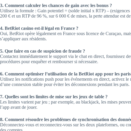
3. Comment calculer les chances de gain avec les bonus ?
Utilisez la formule : Gain potentiel = (solde initial x RTP) – (exigenc
200 € et un RTP de 96 %, sur 6 000 € de mises, la perte attendue est de
4. BetRiot casino est-il légal en France ?
Oui, BetRiot opère légalement en France sous licence de Curaçao, mais vé
s’appliquer aux résidents.
5. Que faire en cas de suspicion de fraude ?
Contactez immédiatement le support via le chat en direct, fournissez d
procédures pour enquêter et rembourser si nécessaire.
6. Comment optimiser l’utilisation de la BetRiot app pour les paris
Utilisez les notifications push pour les événements en direct, activez l
d’une connexion stable pour éviter les déconnexions pendant les paris.
7. Quelles sont les limites de mise sur les jeux de table ?
Les limites varient par jeu ; par exemple, au blackjack, les mises peuve
l’app avant de jouer.
8. Comment résoudre les problèmes de synchronisation des données 
Déconnectez-vous et reconnectez-vous sur les deux plateformes, ou con
des comptes.