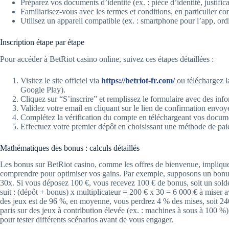
Préparez vos documents d’identité (ex. : pièce d’identité, justific
Familiarisez-vous avec les termes et conditions, en particulier conc
Utilisez un appareil compatible (ex. : smartphone pour l’app, ordi
Inscription étape par étape
Pour accéder à BetRiot casino online, suivez ces étapes détaillées :
Visitez le site officiel via
https://betriot-fr.com/
ou téléchargez l
Google Play).
Cliquez sur “S’inscrire” et remplissez le formulaire avec des inf
Validez votre email en cliquant sur le lien de confirmation envoyé
Complétez la vérification du compte en téléchargeant vos document
Effectuez votre premier dépôt en choisissant une méthode de paie
Mathématiques des bonus : calculs détaillés
Les bonus sur BetRiot casino, comme les offres de bienvenue, impliqu
comprendre pour optimiser vos gains. Par exemple, supposons un bonu
30x. Si vous déposez 100 €, vous recevez 100 € de bonus, soit un sold
suit : (dépôt + bonus) x multiplicateur = 200 € x 30 = 6 000 € à miser 
des jeux est de 96 %, en moyenne, vous perdrez 4 % des mises, soit 240 
paris sur des jeux à contribution élevée (ex. : machines à sous à 100 %)
pour tester différents scénarios avant de vous engager.