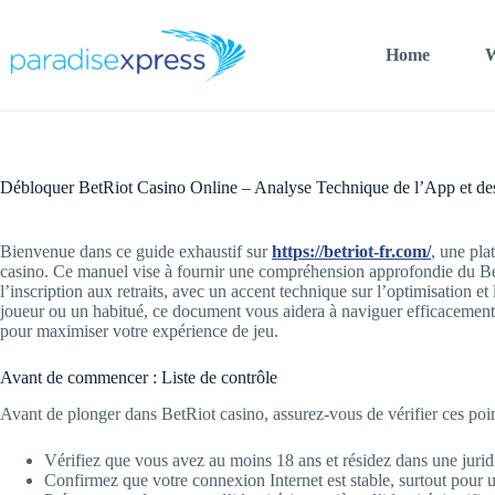
Skip
to
content
Home
W
Débloquer BetRiot Casino Online – Analyse Technique de l’App et des
Bienvenue dans ce guide exhaustif sur
https://betriot-fr.com/
, une pla
casino. Ce manuel vise à fournir une compréhension approfondie du Bet
l’inscription aux retraits, avec un accent technique sur l’optimisation
joueur ou un habitué, ce document vous aidera à naviguer efficacement
pour maximiser votre expérience de jeu.
Avant de commencer : Liste de contrôle
Avant de plonger dans BetRiot casino, assurez-vous de vérifier ces point
Vérifiez que vous avez au moins 18 ans et résidez dans une juridic
Confirmez que votre connexion Internet est stable, surtout pour ut