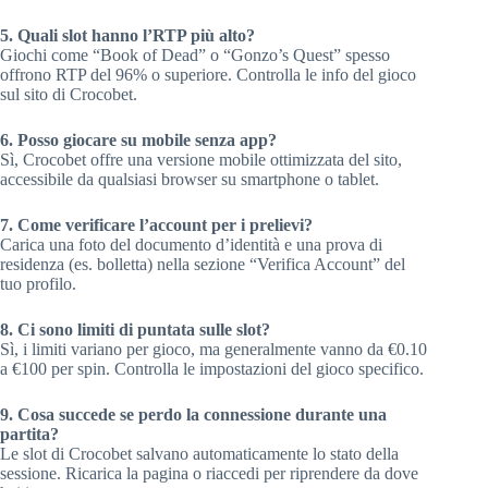
5. Quali slot hanno l’RTP più alto?
Giochi come “Book of Dead” o “Gonzo’s Quest” spesso
offrono RTP del 96% o superiore. Controlla le info del gioco
sul sito di Crocobet.
6. Posso giocare su mobile senza app?
Sì, Crocobet offre una versione mobile ottimizzata del sito,
accessibile da qualsiasi browser su smartphone o tablet.
7. Come verificare l’account per i prelievi?
Carica una foto del documento d’identità e una prova di
residenza (es. bolletta) nella sezione “Verifica Account” del
tuo profilo.
8. Ci sono limiti di puntata sulle slot?
Sì, i limiti variano per gioco, ma generalmente vanno da €0.10
a €100 per spin. Controlla le impostazioni del gioco specifico.
9. Cosa succede se perdo la connessione durante una
partita?
Le slot di Crocobet salvano automaticamente lo stato della
sessione. Ricarica la pagina o riaccedi per riprendere da dove