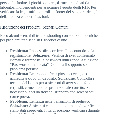
personali. Inoltre, i giochi sono regolarmente auditati da
laboratori indipendenti per assicurare l’equità degli RTP. Per
verificare la legittimità, controlla il footer del sito per i dettagli
della licenza e le certificazioni.
Risoluzione dei Problemi: Scenari Comuni
Ecco alcuni scenari di troubleshooting con soluzioni tecniche
per problemi frequenti su Crocobet casino.
Problema:
Impossibile accedere all’account dopo la
registrazione.
Soluzione:
Verifica di aver confermato
l’email o reimposta la password utilizzando la funzione
“Password dimenticata”. Contatta il supporto se il
problema persiste.
Problema:
Le crocobet free spins non vengono
accreditate dopo un deposito.
Soluzione:
Controlla i
termini del bonus per assicurarti di aver soddisfatto i
requisiti, come il codice promozionale corretto. Se
necessario, apri un ticket di supporto con screenshot
come prova.
Problema:
Lentezza nelle transazioni di prelievo.
Soluzione:
Assicurati che tutti i documenti di verifica
siano stati approvati. I ritardi possono verificarsi durante