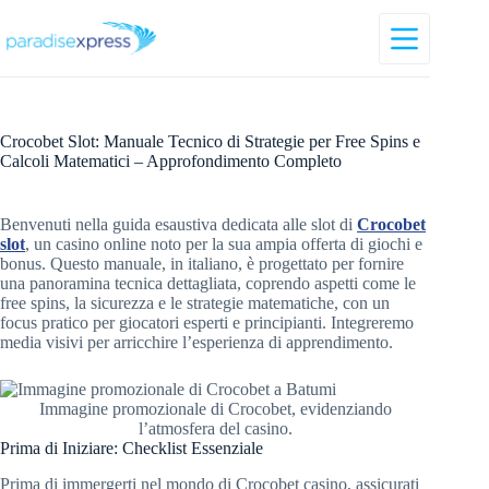
Skip
to
content
Crocobet Slot: Manuale Tecnico di Strategie per Free Spins e
Calcoli Matematici – Approfondimento Completo
Benvenuti nella guida esaustiva dedicata alle slot di
Crocobet
slot
, un casino online noto per la sua ampia offerta di giochi e
bonus. Questo manuale, in italiano, è progettato per fornire
una panoramina tecnica dettagliata, coprendo aspetti come le
free spins, la sicurezza e le strategie matematiche, con un
focus pratico per giocatori esperti e principianti. Integreremo
media visivi per arricchire l’esperienza di apprendimento.
Immagine promozionale di Crocobet, evidenziando
l’atmosfera del casino.
Prima di Iniziare: Checklist Essenziale
Prima di immergerti nel mondo di Crocobet casino, assicurati