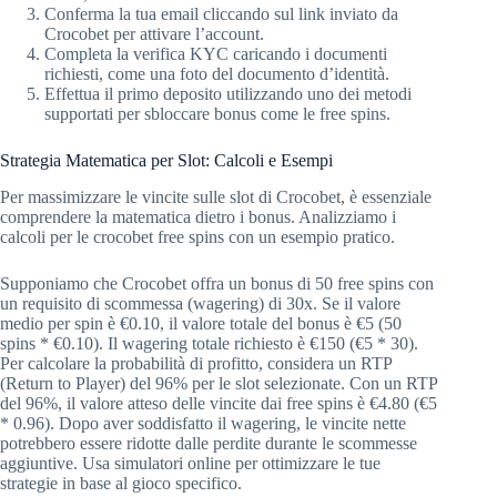
Conferma la tua email cliccando sul link inviato da
Crocobet per attivare l’account.
Completa la verifica KYC caricando i documenti
richiesti, come una foto del documento d’identità.
Effettua il primo deposito utilizzando uno dei metodi
supportati per sbloccare bonus come le free spins.
Strategia Matematica per Slot: Calcoli e Esempi
Per massimizzare le vincite sulle slot di Crocobet, è essenziale
comprendere la matematica dietro i bonus. Analizziamo i
calcoli per le crocobet free spins con un esempio pratico.
Supponiamo che Crocobet offra un bonus di 50 free spins con
un requisito di scommessa (wagering) di 30x. Se il valore
medio per spin è €0.10, il valore totale del bonus è €5 (50
spins * €0.10). Il wagering totale richiesto è €150 (€5 * 30).
Per calcolare la probabilità di profitto, considera un RTP
(Return to Player) del 96% per le slot selezionate. Con un RTP
del 96%, il valore atteso delle vincite dai free spins è €4.80 (€5
* 0.96). Dopo aver soddisfatto il wagering, le vincite nette
potrebbero essere ridotte dalle perdite durante le scommesse
aggiuntive. Usa simulatori online per ottimizzare le tue
strategie in base al gioco specifico.