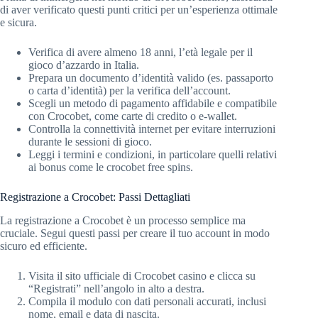
di aver verificato questi punti critici per un’esperienza ottimale
e sicura.
Verifica di avere almeno 18 anni, l’età legale per il
gioco d’azzardo in Italia.
Prepara un documento d’identità valido (es. passaporto
o carta d’identità) per la verifica dell’account.
Scegli un metodo di pagamento affidabile e compatibile
con Crocobet, come carte di credito o e-wallet.
Controlla la connettività internet per evitare interruzioni
durante le sessioni di gioco.
Leggi i termini e condizioni, in particolare quelli relativi
ai bonus come le crocobet free spins.
Registrazione a Crocobet: Passi Dettagliati
La registrazione a Crocobet è un processo semplice ma
cruciale. Segui questi passi per creare il tuo account in modo
sicuro ed efficiente.
Visita il sito ufficiale di Crocobet casino e clicca su
“Registrati” nell’angolo in alto a destra.
Compila il modulo con dati personali accurati, inclusi
nome, email e data di nascita.