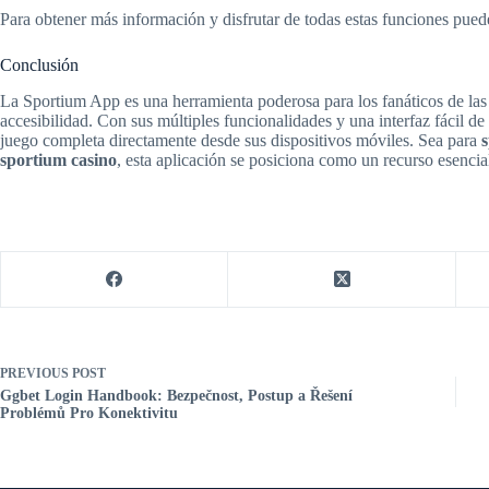
Para obtener más información y disfrutar de todas estas funciones pued
Conclusión
La Sportium App es una herramienta poderosa para los fanáticos de la
accesibilidad. Con sus múltiples funcionalidades y una interfaz fácil de
juego completa directamente desde sus dispositivos móviles. Sea para
sportium casino
, esta aplicación se posiciona como un recurso esenci
PREVIOUS
POST
Ggbet Login Handbook: Bezpečnost, Postup a Řešení
Problémů Pro Konektivitu