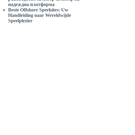
надеждна платформа
Beste Offshore Speelsites: Uw
Handleiding naar Wereldwijde
Speelplezier