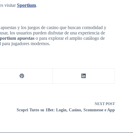
es visitar
Sportium
.
s apuestas y los juegos de casino que buscan comodidad y
 usar, los usuarios pueden disfrutar de una experiencia de
sportium apuestas
o para explorar el amplio catálogo de
al para jugadores modernos.
NEXT
POST
Scopri Tutto su 1Bet: Login, Casino, Scommesse e App