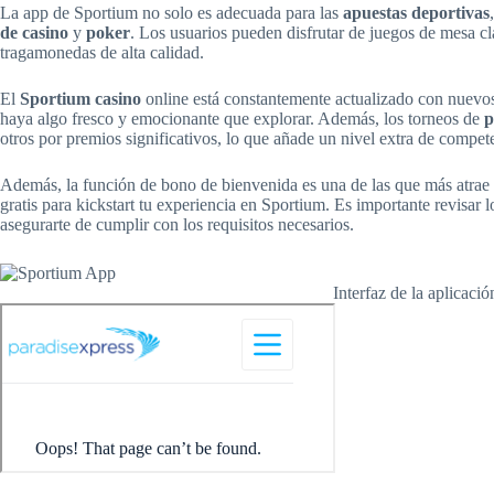
La app de Sportium no solo es adecuada para las
apuestas deportivas
de casino
y
poker
. Los usuarios pueden disfrutar de juegos de mesa c
tragamonedas de alta calidad.
El
Sportium casino
online está constantemente actualizado con nuevo
haya algo fresco y emocionante que explorar. Además, los torneos de
p
otros por premios significativos, lo que añade un nivel extra de compe
Además, la función de bono de bienvenida es una de las que más atrae 
gratis para kickstart tu experiencia en Sportium. Es importante revisar
asegurarte de cumplir con los requisitos necesarios.
Interfaz de la aplicaci