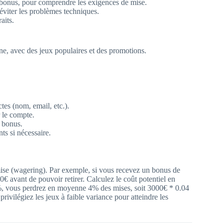
bonus, pour comprendre les exigences de mise.
 éviter les problèmes techniques.
aits.
gne, avec des jeux populaires et des promotions.
tes (nom, email, etc.).
 le compte.
o bonus.
ts si nécessaire.
se (wagering). Par exemple, si vous recevez un bonus de
 avant de pouvoir retirer. Calculez le coût potentiel en
96%, vous perdrez en moyenne 4% des mises, soit 3000€ * 0.04
privilégiez les jeux à faible variance pour atteindre les