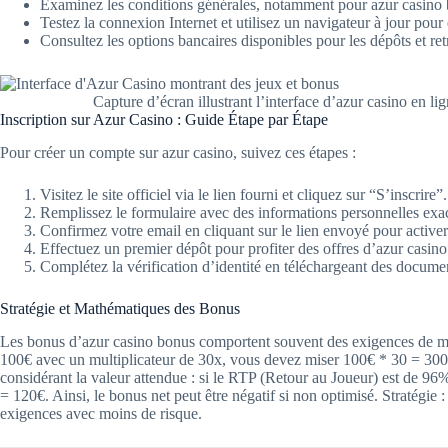
Examinez les conditions générales, notamment pour azur casino 
Testez la connexion Internet et utilisez un navigateur à jour pour
Consultez les options bancaires disponibles pour les dépôts et retr
Capture d’écran illustrant l’interface d’azur casino en li
Inscription sur Azur Casino : Guide Étape par Étape
Pour créer un compte sur azur casino, suivez ces étapes :
Visitez le site officiel via le lien fourni et cliquez sur “S’inscrire”.
Remplissez le formulaire avec des informations personnelles exac
Confirmez votre email en cliquant sur le lien envoyé pour activer
Effectuez un premier dépôt pour profiter des offres d’azur casin
Complétez la vérification d’identité en téléchargeant des documen
Stratégie et Mathématiques des Bonus
Les bonus d’azur casino bonus comportent souvent des exigences de mi
100€ avec un multiplicateur de 30x, vous devez miser 100€ * 30 = 3000€
considérant la valeur attendue : si le RTP (Retour au Joueur) est de 
= 120€. Ainsi, le bonus net peut être négatif si non optimisé. Stratégie : 
exigences avec moins de risque.