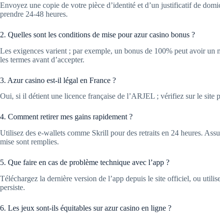
Envoyez une copie de votre pièce d’identité et d’un justificatif de domi
prendre 24-48 heures.
2. Quelles sont les conditions de mise pour azur casino bonus ?
Les exigences varient ; par exemple, un bonus de 100% peut avoir un mu
les termes avant d’accepter.
3. Azur casino est-il légal en France ?
Oui, si il détient une licence française de l’ARJEL ; vérifiez sur le site 
4. Comment retirer mes gains rapidement ?
Utilisez des e-wallets comme Skrill pour des retraits en 24 heures. Assu
mise sont remplies.
5. Que faire en cas de problème technique avec l’app ?
Téléchargez la dernière version de l’app depuis le site officiel, ou util
persiste.
6. Les jeux sont-ils équitables sur azur casino en ligne ?