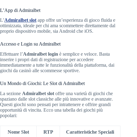
L’App di Admiralbet
L’
Admiralbet slot
app offre un’esperienza di gioco fluida e
ottimizzata, ideale per chi ama scommettere direttamente dal
proprio dispositivo mobile, sia Android che iOS.
Accesso e Login su Admiralbet
Effettuare l’
Admiralbet login
è semplice e veloce. Basta
inserire i propri dati di registrazione per accedere
immediatamente a tutte le funzionalità della piattaforma, dai
giochi da casinò alle scommesse sportive.
Un Mondo di Giochi: Le Slot di Admiralbet
La sezione
Admiralbet slot
offre una varietà di giochi che
spaziano dalle slot classiche alle più innovative e avanzate.
Questi giochi sono pensati per intrattenere e offrire grandi
opportunità di vincita. Ecco una tabella dei giochi più
popolari:
Nome Slot
RTP
Caratteristiche Speciali