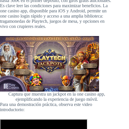
hasta 500€ en el primer depósito, con giros gratis adicionales.
Es clave leer las condiciones para maximizar beneficios. La
one casino app, disponible para iOS y Android, permite un
one casino login rápido y acceso a una amplia biblioteca:
tragamonedas de Playtech, juegos de mesa, y opciones en
vivo con crupieres reales.
Captura que muestra un jackpot en la one casino app,
ejemplificando la experiencia de juego móvil.
Para una demostración práctica, observa este video
introductorio: