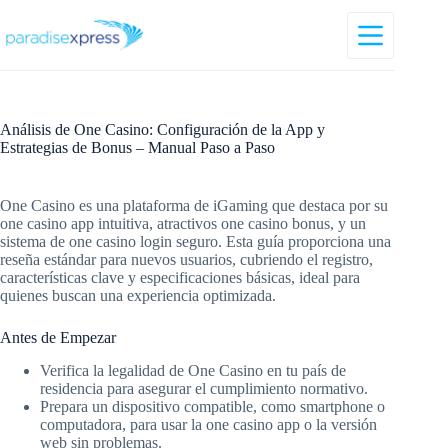
Skip
to
content
Análisis de One Casino: Configuración de la App y
Estrategias de Bonus – Manual Paso a Paso
One Casino es una plataforma de iGaming que destaca por su
one casino app intuitiva, atractivos one casino bonus, y un
sistema de one casino login seguro. Esta guía proporciona una
reseña estándar para nuevos usuarios, cubriendo el registro,
características clave y especificaciones básicas, ideal para
quienes buscan una experiencia optimizada.
Antes de Empezar
Verifica la legalidad de One Casino en tu país de
residencia para asegurar el cumplimiento normativo.
Prepara un dispositivo compatible, como smartphone o
computadora, para usar la one casino app o la versión
web sin problemas.