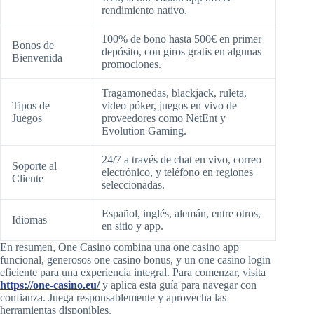
rendimiento nativo.
100% de bono hasta 500€ en primer
Bonos de
depósito, con giros gratis en algunas
Bienvenida
promociones.
Tragamonedas, blackjack, ruleta,
Tipos de
video póker, juegos en vivo de
Juegos
proveedores como NetEnt y
Evolution Gaming.
24/7 a través de chat en vivo, correo
Soporte al
electrónico, y teléfono en regiones
Cliente
seleccionadas.
Español, inglés, alemán, entre otros,
Idiomas
en sitio y app.
En resumen, One Casino combina una one casino app
funcional, generosos one casino bonus, y un one casino login
eficiente para una experiencia integral. Para comenzar, visita
https://one-casino.eu/
y aplica esta guía para navegar con
confianza. Juega responsablemente y aprovecha las
herramientas disponibles.