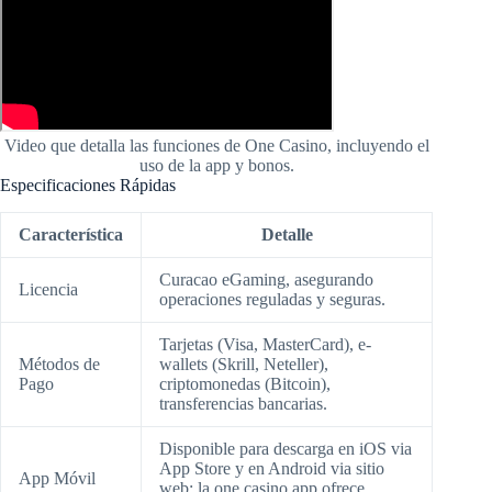
Video que detalla las funciones de One Casino, incluyendo el
uso de la app y bonos.
Especificaciones Rápidas
Característica
Detalle
Curacao eGaming, asegurando
Licencia
operaciones reguladas y seguras.
Tarjetas (Visa, MasterCard), e-
Métodos de
wallets (Skrill, Neteller),
Pago
criptomonedas (Bitcoin),
transferencias bancarias.
Disponible para descarga en iOS via
App Store y en Android via sitio
App Móvil
web; la one casino app ofrece