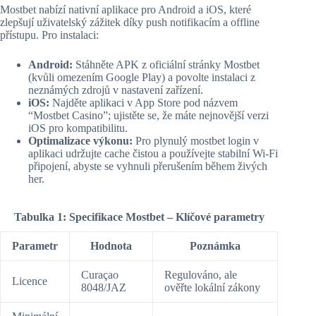
Mostbet nabízí nativní aplikace pro Android a iOS, které
zlepšují uživatelský zážitek díky push notifikacím a offline
přístupu. Pro instalaci:
Android:
Stáhněte APK z oficiální stránky Mostbet
(kvůli omezením Google Play) a povolte instalaci z
neznámých zdrojů v nastavení zařízení.
iOS:
Najděte aplikaci v App Store pod názvem
“Mostbet Casino”; ujistěte se, že máte nejnovější verzi
iOS pro kompatibilitu.
Optimalizace výkonu:
Pro plynulý mostbet login v
aplikaci udržujte cache čistou a používejte stabilní Wi-Fi
připojení, abyste se vyhnuli přerušením během živých
her.
Tabulka 1: Specifikace Mostbet – Klíčové parametry
Parametr
Hodnota
Poznámka
Curaçao
Regulováno, ale
Licence
8048/JAZ
ověřte lokální zákony