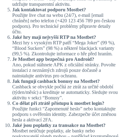
udržujte transparentní aktivitu.
Jak kontaktovat podporu Mostbet?
Použijte live chat na webu (24/7), e-mail [email
chráněn] nebo telefon (+420 123 456 789 pro českou
podporu). Pro technické problémy připravte detaily
účtu.
Jaké hry mají nejvyšší RTP na Mostbet?
Mezi hry s vysokým RTP patří “Mega Joker” (99 %),
“Blood Suckers” (98 %) a některé blackjack varianty
(99,5 %). Zkontrolujte informace o hře před hraním.
Je Mostbet app bezpečná pro Android?
Ano, pokud stáhnete APK z oficiální stránky. Povolte
instalaci z neznámých zdrojů pouze dočasně a
nainstalujte antivirus pro ochranu.
Jak fungují cashback bonusy na Mostbet?
Cashback se obvykle počítá ze ztrát za určité období
(týden/měsíc) a kredituje se automaticky. Sledujte svou
aktivitu v sekci “Bonusy”.
Co dělat při ztrátě přístupu k mostbet login?
Použijte funkci “Zapomenuté heslo” nebo kontaktujte
podporu s ověřením identity. Zabezpečte účet změnou
hesla a aktivací 2FA.
Jaké jsou poplatky za transakce na Mostbet?
Mostbet neúčtuje poplatky, ale banky nebo
poskytovatelé plateb mohou – například kryptoměnové