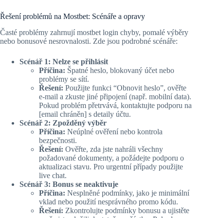
Řešení problémů na Mostbet: Scénáře a opravy
Časté problémy zahrnují mostbet login chyby, pomalé výběry
nebo bonusové nesrovnalosti. Zde jsou podrobné scénáře:
Scénář 1: Nelze se přihlásit
Příčina:
Špatné heslo, blokovaný účet nebo
problémy se sítí.
Řešení:
Použijte funkci “Obnovit heslo”, ověřte
e-mail a zkuste jiné připojení (např. mobilní data).
Pokud problém přetrvává, kontaktujte podporu na
[email chráněn] s detaily účtu.
Scénář 2: Zpožděný výběr
Příčina:
Neúplné ověření nebo kontrola
bezpečnosti.
Řešení:
Ověřte, zda jste nahráli všechny
požadované dokumenty, a požádejte podporu o
aktualizaci stavu. Pro urgentní případy použijte
live chat.
Scénář 3: Bonus se neaktivuje
Příčina:
Nesplněné podmínky, jako je minimální
vklad nebo použití nesprávného promo kódu.
Řešení:
Zkontrolujte podmínky bonusu a ujistěte