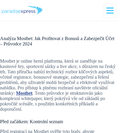
Skip
to
content
Analýza Mostbet: Jak Profitovat z Bonusů a Zabezpečit Účet
– Průvodce 2024
Mostbet je online herní platforma, která se zaměřuje na
kasinové hry, sportovní sázky a live akce, s důrazem na český
trh. Tato příručka nabízí technický rozbor klíčových aspektů,
včetně registrace, bonusové strategie, zabezpečení a řešení
problémů, aby uživatelé mohli bezpečně a efektivně využívat
nabídku. Pro přístup k plnému rozhraní navštivte oficiální
stránky:
Mostbet
. Tento průvodce je strukturován jako
komplexní whitepaper, který pokrývá vše od základů po
pokročilé scénáře, s použitím konkrétních příkladů a
doporučení.
Před začátkem: Kontrolní seznam
Před registrací na Mostbet ověřte tyto body, abyste