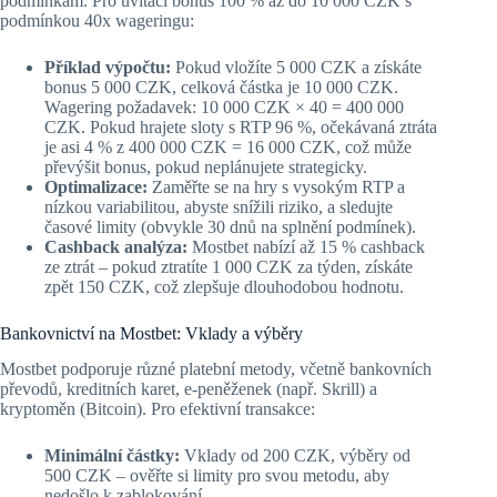
podmínkám. Pro uvítací bonus 100 % až do 10 000 CZK s
podmínkou 40x wageringu:
Příklad výpočtu:
Pokud vložíte 5 000 CZK a získáte
bonus 5 000 CZK, celková částka je 10 000 CZK.
Wagering požadavek: 10 000 CZK × 40 = 400 000
CZK. Pokud hrajete sloty s RTP 96 %, očekávaná ztráta
je asi 4 % z 400 000 CZK = 16 000 CZK, což může
převýšit bonus, pokud neplánujete strategicky.
Optimalizace:
Zaměřte se na hry s vysokým RTP a
nízkou variabilitou, abyste snížili riziko, a sledujte
časové limity (obvykle 30 dnů na splnění podmínek).
Cashback analýza:
Mostbet nabízí až 15 % cashback
ze ztrát – pokud ztratíte 1 000 CZK za týden, získáte
zpět 150 CZK, což zlepšuje dlouhodobou hodnotu.
Bankovnictví na Mostbet: Vklady a výběry
Mostbet podporuje různé platební metody, včetně bankovních
převodů, kreditních karet, e-peněženek (např. Skrill) a
kryptoměn (Bitcoin). Pro efektivní transakce:
Minimální částky:
Vklady od 200 CZK, výběry od
500 CZK – ověřte si limity pro svou metodu, aby
nedošlo k zablokování.