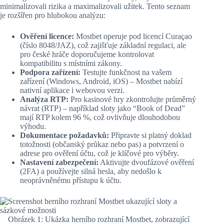
minimalizovali rizika a maximalizovali užitek. Tento seznam
je rozšířen pro hlubokou analýzu:
Ověření licence:
Mostbet operuje pod licencí Curaçao
(číslo 8048/JAZ), což zajišťuje základní regulaci, ale
pro české hráče doporučujeme kontrolovat
kompatibilitu s místními zákony.
Podpora zařízení:
Testujte funkčnost na vašem
zařízení (Windows, Android, iOS) – Mostbet nabízí
nativní aplikace i webovou verzi.
Analýza RTP:
Pro kasinové hry zkontrolujte průměrný
návrat (RTP) – například sloty jako “Book of Dead”
mají RTP kolem 96 %, což ovlivňuje dlouhodobou
výhodu.
Dokumentace požadavků:
Připravte si platný doklad
totožnosti (občanský průkaz nebo pas) a potvrzení o
adrese pro ověření účtu, což je klíčové pro výběry.
Nastavení zabezpečení:
Aktivujte dvoufázové ověření
(2FA) a používejte silná hesla, aby nedošlo k
neoprávněnému přístupu k účtu.
Obrázek 1: Ukázka herního rozhraní Mostbet, zobrazující