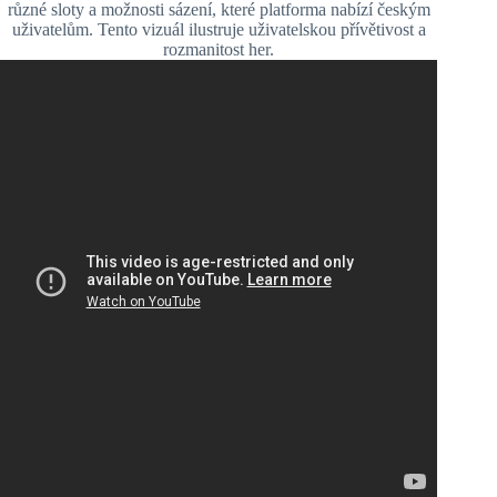
různé sloty a možnosti sázení, které platforma nabízí českým
uživatelům. Tento vizuál ilustruje uživatelskou přívětivost a
rozmanitost her.