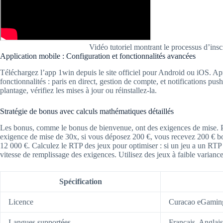
Vidéo tutoriel montrant le processus d’ins
Application mobile : Configuration et fonctionnalités avancées
Téléchargez l’app 1win depuis le site officiel pour Android ou iOS. Après
fonctionnalités : paris en direct, gestion de compte, et notifications pu
plantage, vérifiez les mises à jour ou réinstallez-la.
Stratégie de bonus avec calculs mathématiques détaillés
Les bonus, comme le bonus de bienvenue, ont des exigences de mise. 
exigence de mise de 30x, si vous déposez 200 €, vous recevez 200 € bon
12 000 €. Calculez le RTP des jeux pour optimiser : si un jeu a un RT
vitesse de remplissage des exigences. Utilisez des jeux à faible varianc
Spécification
Licence
Curacao eGamin
Langues supportées
Français, Anglais