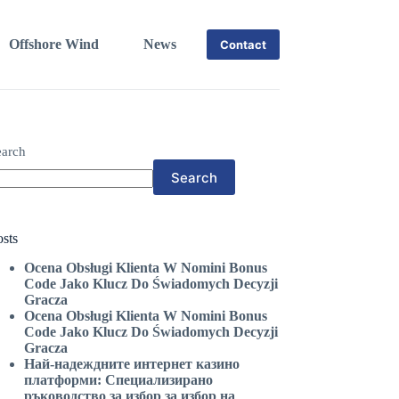
Offshore Wind
News
Contact
earch
Search
osts
Ocena Obsługi Klienta W Nomini Bonus
Code Jako Klucz Do Świadomych Decyzji
Gracza
Ocena Obsługi Klienta W Nomini Bonus
Code Jako Klucz Do Świadomych Decyzji
Gracza
Най-надеждните интернет казино
платформи: Специализирано
ръководство за избор за избор на