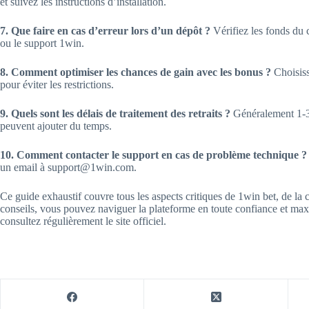
et suivez les instructions d’installation.
7. Que faire en cas d’erreur lors d’un dépôt ?
Vérifiez les fonds du 
ou le support 1win.
8. Comment optimiser les chances de gain avec les bonus ?
Choisiss
pour éviter les restrictions.
9. Quels sont les délais de traitement des retraits ?
Généralement 1-3 
peuvent ajouter du temps.
10. Comment contacter le support en cas de problème technique ?
un email à support@1win.com.
Ce guide exhaustif couvre tous les aspects critiques de 1win bet, de la 
conseils, vous pouvez naviguer la plateforme en toute confiance et max
consultez régulièrement le site officiel.