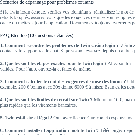
Scénarios de dépannage pour problèmes courants
Si le 1win login échoue, vérifiez vos identifiants, réinitialisez le mot d
retraits bloqués, assurez-vous que les exigences de mise sont remplies e
cache ou mettez à jour l’application. Documentez toujours les erreurs p
FAQ Étendue (10 questions détaillées)
1. Comment résoudre les problèmes de 1win casino login ?
Vérifiez 
contactez le support via le chat. Si persistant, essayez depuis un autre a
2. Quelles sont les étapes exactes pour le 1win login ?
Allez sur le si
validez. Pour l’app, ouvrez-la et faites de même.
3. Comment calculer le coût des exigences de mise des bonus ?
Util
exemple, 200 € bonus avec 30x donne 6000 € à miser. Estimez les perte
4. Quelles sont les limites de retrait sur 1win ?
Minimum 10 €, maximum
plus rapides que les virements bancaires.
5. 1win est-il sûr et légal ?
Oui, avec licence Curacao et cryptage, mais v
6. Comment installer l’application mobile 1win ?
Téléchargez depuis 