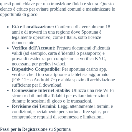
questi punti chiave per una transizione fluida e sicura. Questo
elenco è critico per evitare problemi comuni e massimizzare le
opportunità di gioco.
Età e Localizzazione:
Conferma di avere almeno 18
anni e di trovarti in una regione dove Sportuna è
legalmente operativo, come l’Italia, sotto licenze
riconosciute.
Verifica dell’Account:
Prepara documenti d’identità
validi (ad esempio, carta d’identità o passaporto) e
prova di residenza per completare la verifica KYC,
necessaria per prelievi veloci.
Dispositivo Compatibile:
Per sportuna casino app,
verifica che il tuo smartphone o tablet sia aggiornato
(iOS 12+ o Android 7+) e abbia spazio di archiviazione
sufficiente per il download.
Connessione Internet Stabile:
Utilizza una rete Wi-Fi
sicura o dati mobili affidabili per evitare interruzioni
durante le sessioni di gioco o le transazioni.
Revisione dei Termini:
Leggi attentamente i termini e
condizioni, specialmente per sportuna free spins, per
comprendere requisiti di scommessa e limitazioni.
Passi per la Registrazione su Sportuna