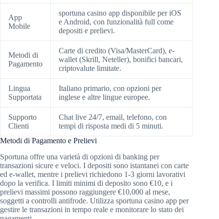
sportuna casino app disponibile per iOS
App
e Android, con funzionalità full come
Mobile
depositi e prelievi.
Carte di credito (Visa/MasterCard), e-
Metodi di
wallet (Skrill, Neteller), bonifici bancari,
Pagamento
criptovalute limitate.
Lingua
Italiano primario, con opzioni per
Supportata
inglese e altre lingue europee.
Supporto
Chat live 24/7, email, telefono, con
Clienti
tempi di risposta medi di 5 minuti.
Metodi di Pagamento e Prelievi
Sportuna offre una varietà di opzioni di banking per
transazioni sicure e veloci. I depositi sono istantanei con carte
ed e-wallet, mentre i prelievi richiedono 1-3 giorni lavorativi
dopo la verifica. I limiti minimi di deposito sono €10, e i
prelievi massimi possono raggiungere €10,000 al mese,
soggetti a controlli antifrode. Utilizza sportuna casino app per
gestire le transazioni in tempo reale e monitorare lo stato dei
pagamenti.