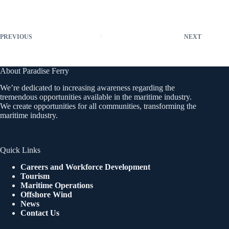
PREVIOUS
NEXT
About Paradise Ferry
We’re dedicated to increasing awareness regarding the
tremendous opportunities available in the maritime industry.
We create opportunities for all communities, transforming the
maritime industry.
Quick Links
Careers and Workforce Development
Tourism
Maritime Operations
Offshore Wind
News
Contact Us