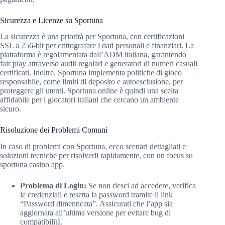
Sicurezza e Licenze su Sportuna
La sicurezza è una priorità per Sportuna, con certificazioni
SSL a 256-bit per crittografare i dati personali e finanziari. La
piattaforma è regolamentata dall’ADM italiana, garantendo
fair play attraverso audit regolari e generatori di numeri casuali
certificati. Inoltre, Sportuna implementa politiche di gioco
responsabile, come limiti di deposito e autoesclusione, per
proteggere gli utenti. Sportuna online è quindi una scelta
affidabile per i giocatori italiani che cercano un ambiente
sicuro.
Risoluzione dei Problemi Comuni
In caso di problemi con Sportuna, ecco scenari dettagliati e
soluzioni tecniche per risolverli rapidamente, con un focus su
sportuna casino app.
Problema di Login:
Se non riesci ad accedere, verifica
le credenziali e resetta la password tramite il link
“Password dimenticata”. Assicurati che l’app sia
aggiornata all’ultima versione per evitare bug di
compatibilità.