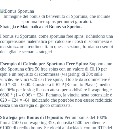
Immagine del bonus di benvenuto di Sportuna, che include
sportuna free spins per nuovi giocatori.
Strategia e Matematica dei Bonus su Sportuna
I bonus su Sportuna, come sportuna free spins, richiedono una
comprensione matematica per calcolare i costi di scommessa e
massimizzare i rendimenti. In questa sezione, forniamo esempi
dettagliati e scenari strategici.
Esempio di Calcolo per Sportuna Free Spins:
Supponiamo
che Sportuna offra 50 free spins con un valore di €0,10 per
spin e un requisito di scommessa (wagering) di 30x sulle
vincite. Se vinci €20 dai free spins, il totale da scommettere è
€20 * 30 = €600. Considera il RTP (Return to Player) medio
del 96% per le slot; il costo atteso per soddisfare il wagering è
€600 * (1 – 0.96) = €24. Pertanto, la vincita netta potenziale è
€20 – €24 = -€4, indicando che potrebbe non essere redditizio
senza una strategia di gioco ottimizzata.
Strategia per Bonus di Deposito:
Per un bonus del 100%
fino a €500 con wagering 35x, deposita €500 per ottenere
€1000 di credito bonus. Se giochi a blackjack con un RTP del