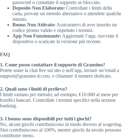
password o contattate il supporto se bloccato.
Deposito Non Elaborato:
Controllate i limiti della
carta, provate un metodo alternativo o attendete qualche
minuto.
Bonus Non Attivato:
Assicuratevi di aver inserito un
codice promo valido e rispettato i termini.
App Non Funzionante:
Aggiornate l’app, riavviate il
dispositivo o scaricate la versione più recente.
FAQ
1. Come posso contattare il supporto di Gransino?
Potete usare la chat live sul sito o nell’app, inviare un’email a
support@gransino.it.com, o chiamare il numero dedicato.
2. Quali sono i limiti di prelievo?
I limiti variano per metodo; ad esempio, €10.000 al mese per
bonifici bancari. Controllate i termini specifici nella sezione
banking.
3. I bonus sono disponibili per tutti i giochi?
No, alcuni giochi contribuiscono in modo diverso al wagering.
Slot contribuiscono al 100%, mentre giochi da tavolo possono
contribuire meno.