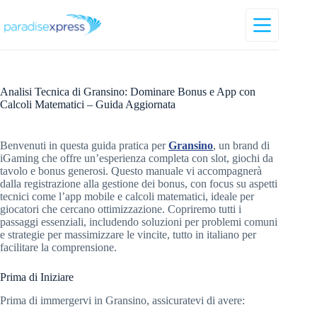
Skip
to
content
Analisi Tecnica di Gransino: Dominare Bonus e App con
Calcoli Matematici – Guida Aggiornata
Benvenuti in questa guida pratica per
Gransino
, un brand di
iGaming che offre un’esperienza completa con slot, giochi da
tavolo e bonus generosi. Questo manuale vi accompagnerà
dalla registrazione alla gestione dei bonus, con focus su aspetti
tecnici come l’app mobile e calcoli matematici, ideale per
giocatori che cercano ottimizzazione. Copriremo tutti i
passaggi essenziali, includendo soluzioni per problemi comuni
e strategie per massimizzare le vincite, tutto in italiano per
facilitare la comprensione.
Prima di Iniziare
Prima di immergervi in Gransino, assicuratevi di avere: