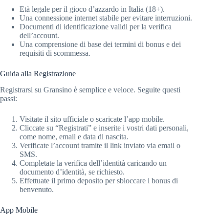
Età legale per il gioco d’azzardo in Italia (18+).
Una connessione internet stabile per evitare interruzioni.
Documenti di identificazione validi per la verifica
dell’account.
Una comprensione di base dei termini di bonus e dei
requisiti di scommessa.
Guida alla Registrazione
Registrarsi su Gransino è semplice e veloce. Seguite questi
passi:
Visitate il sito ufficiale o scaricate l’app mobile.
Cliccate su “Registrati” e inserite i vostri dati personali,
come nome, email e data di nascita.
Verificate l’account tramite il link inviato via email o
SMS.
Completate la verifica dell’identità caricando un
documento d’identità, se richiesto.
Effettuate il primo deposito per sbloccare i bonus di
benvenuto.
App Mobile