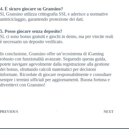
4. È sicuro giocare su Gransino?
Sì, Gransino utilizza crittografia SSL e aderisce a normative
antiriciclaggio, garantendo protezione dei dati.
5. Posso giocare senza deposito?
Sì, ci sono bonus gratuiti e giochi in demo, ma per vincite reali
è necessario un deposito verificato.
In conclusione, Gransino offre un’ecosistema di iGaming
robusto con funzionalità avanzate. Seguendo questa guida,
potete navigare agevolmente dalla registrazione alla gestione
dei bonus, sfruttando calcoli matematici per decisioni
informate. Ricordate di giocare responsabilmente e consultare
sempre i termini ufficiali per aggiornamenti. Buona fortuna e
divertitevi con Gransino!
PREVIOUS
NEXT