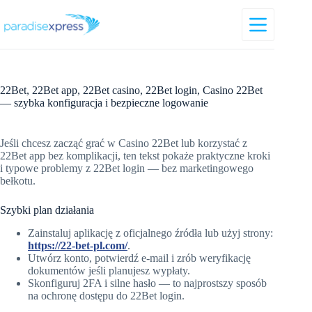
Skip
to
content
22Bet, 22Bet app, 22Bet casino, 22Bet login, Casino 22Bet
— szybka konfiguracja i bezpieczne logowanie
Jeśli chcesz zacząć grać w Casino 22Bet lub korzystać z
22Bet app bez komplikacji, ten tekst pokaże praktyczne kroki
i typowe problemy z 22Bet login — bez marketingowego
bełkotu.
Szybki plan działania
Zainstaluj aplikację z oficjalnego źródła lub użyj strony:
https://22-bet-pl.com/
.
Utwórz konto, potwierdź e‑mail i zrób weryfikację
dokumentów jeśli planujesz wypłaty.
Skonfiguruj 2FA i silne hasło — to najprostszy sposób
na ochronę dostępu do 22Bet login.