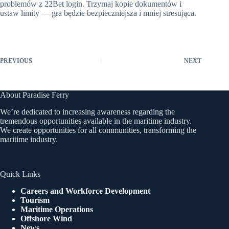
problemów z 22Bet login. Trzymaj kopie dokumentów i
ustaw limity — gra będzie bezpieczniejsza i mniej stresująca.
PREVIOUS
NEXT
About Paradise Ferry
We’re dedicated to increasing awareness regarding the
tremendous opportunities available in the maritime industry.
We create opportunities for all communities, transforming the
maritime industry.
Quick Links
Careers and Workforce Development
Tourism
Maritime Operations
Offshore Wind
News