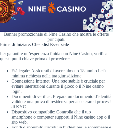
Banner promozionale di Nine Casino che mostra le offerte
principali.
Prima di Iniziare: Checklist Essenziale
Per garantire un’esperienza fluida con Nine Casino, verifica
questi punti chiave prima di procedere:
Età legale: Assicurati di avere almeno 18 anni o l’età
minima richiesta nella tua giurisdizione.
Connessione Internet: Una rete stabile è cruciale per
evitare interruzioni durante il gioco o il Nine casino
login.
Documenti di verifica: Prepara un documento d’identità
valido e una prova di residenza per accelerare i processi
di KYC.
Dispositivo compatibile: Controlla che il tuo
smartphone o computer supporti il Nine casino app o il
sito web.
Fondi disponibili: Decidi un budget per le scommesse e