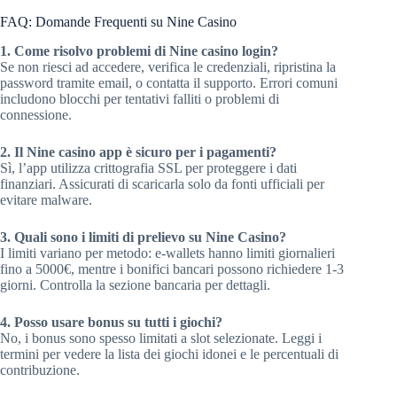
FAQ: Domande Frequenti su Nine Casino
1. Come risolvo problemi di Nine casino login?
Se non riesci ad accedere, verifica le credenziali, ripristina la
password tramite email, o contatta il supporto. Errori comuni
includono blocchi per tentativi falliti o problemi di
connessione.
2. Il Nine casino app è sicuro per i pagamenti?
Sì, l’app utilizza crittografia SSL per proteggere i dati
finanziari. Assicurati di scaricarla solo da fonti ufficiali per
evitare malware.
3. Quali sono i limiti di prelievo su Nine Casino?
I limiti variano per metodo: e-wallets hanno limiti giornalieri
fino a 5000€, mentre i bonifici bancari possono richiedere 1-3
giorni. Controlla la sezione bancaria per dettagli.
4. Posso usare bonus su tutti i giochi?
No, i bonus sono spesso limitati a slot selezionate. Leggi i
termini per vedere la lista dei giochi idonei e le percentuali di
contribuzione.