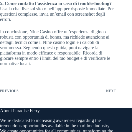
5. Come contatto l’assistenza in caso di troubleshooting?
Usa la chat live sul sito o nell’app per risposte immediate. Per
questioni complesse, invia un’email con screenshot degli
errori.
In conclusione, Nine Casino offre un’esperienza di gioco
robusta con opportunità di bonus, ma richiede attenzione ai
dettagli tecnici come il Nine casino login e i calcoli di
scommessa. Seguendo questa guida, puoi navigare la
piattaforma in modo efficace e responsabile. Ricorda di
giocare sempre entro i limiti del tuo budget e di verificare le
normative locali.
PREVIOUS
NEXT
About Paradise Ferry
We’re dedicated to increasing awareness regarding the
tremendous opportunities available in the maritime industry.
We create opportunities for all communities, transforming the