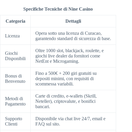
Specifiche Tecniche di Nine Casino
Categoria
Dettagli
Opera sotto una licenza di Curacao,
Licenza
garantendo standard di sicurezza di base.
Oltre 1000 slot, blackjack, roulette, e
Giochi
giochi live dealer da fornitori come
Disponibili
NetEnt e Microgaming.
Fino a 500€ + 200 giri gratuiti su
Bonus di
depositi minimi, con requisiti di
Benvenuto
scommessa variabili.
Carte di credito, e-wallets (Skrill,
Metodi di
Neteller), criptovalute, e bonifici
Pagamento
bancari.
Supporto
Disponibile via chat live 24/7, email e
Clienti
FAQ sul sito.