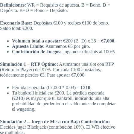
Definiciones:
WR = Requisito de apuesta. B = Bono. D =
Depósito. B+D = Bono + Depósito.
Escenario Base:
Depósitas €100 y recibes €100 de bono.
Saldo total: €200.
Volumen total a apostar:
€200 (B+D) x 35 =
€7,000
.
Apuesta Límite:
Asumamos €5 por giro.
Contribución de Juegos:
Jugamos solo slots al 100%.
Simulación 1 – RTP Óptimo:
Asumamos una slot con RTP
(Return to Player) del 97%. Por cada €100 apostados,
teóricamente pierdes €3. Para apostar €7,000:
Pérdida esperada: (€7,000 * 0.03) =
€210
.
Tu bankroll inicial era €200. La pérdida esperada
(€210) es mayor que tu bankroll, indicando una alta
probabilidad de perder todo el saldo antes de completar
el wagering.
Simulación 2 – Juego de Mesa con Baja Contribución:
Decides jugar Blackjack (contribución 10%). El WR efectivo
se multiplica.