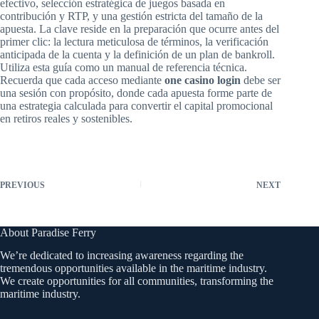
efectivo, selección estratégica de juegos basada en
contribución y RTP, y una gestión estricta del tamaño de la
apuesta. La clave reside en la preparación que ocurre antes del
primer clic: la lectura meticulosa de términos, la verificación
anticipada de la cuenta y la definición de un plan de bankroll.
Utiliza esta guía como un manual de referencia técnica.
Recuerda que cada acceso mediante
one casino login
debe ser
una sesión con propósito, donde cada apuesta forme parte de
una estrategia calculada para convertir el capital promocional
en retiros reales y sostenibles.
PREVIOUS
NEXT
About Paradise Ferry
We’re dedicated to increasing awareness regarding the
tremendous opportunities available in the maritime industry.
We create opportunities for all communities, transforming the
maritime industry.