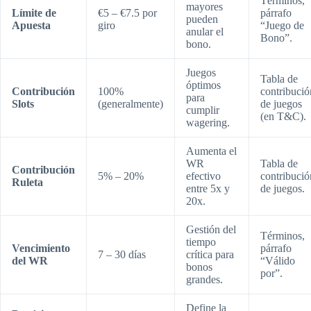
Términos,
mayores
Límite de
€5 – €7.5 por
párrafo
pueden
Apuesta
giro
“Juego de
anular el
Bono”.
bono.
Juegos
Tabla de
óptimos
Contribución
100%
contribució
para
Slots
(generalmente)
de juegos
cumplir
(en T&C).
wagering.
Aumenta el
WR
Tabla de
Contribución
5% – 20%
efectivo
contribució
Ruleta
entre 5x y
de juegos.
20x.
Gestión del
Términos,
tiempo
Vencimiento
párrafo
7 – 30 días
crítica para
del WR
“Válido
bonos
por”.
grandes.
Define la