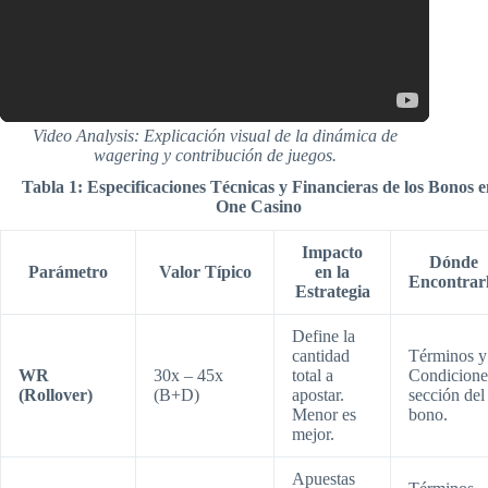
Video Analysis: Explicación visual de la dinámica de
wagering y contribución de juegos.
Tabla 1: Especificaciones Técnicas y Financieras de los Bonos 
One Casino
Impacto
Dónde
Parámetro
Valor Típico
en la
Encontrar
Estrategia
Define la
cantidad
Términos y
WR
30x – 45x
total a
Condicione
(Rollover)
(B+D)
apostar.
sección del
Menor es
bono.
mejor.
Apuestas